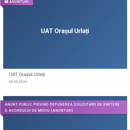
ANUNTURI
UAT Orașul Urlați
06.08.2026
ANUNȚ PUBLIC PRIVIND DEPUNEREA SOLICITĂRII DE EMITERE
A ACORDULUI DE MEDIU
(ANUNTURI)