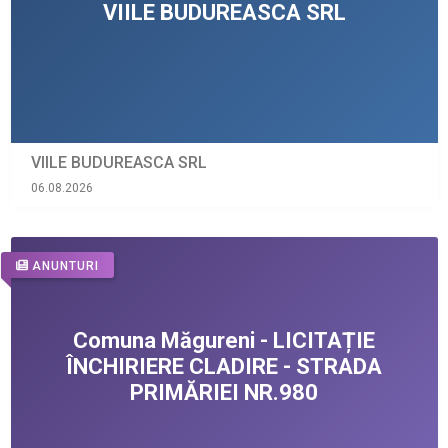
VIILE BUDUREASCA SRL
06.08.2026
ANUNTURI