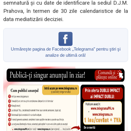
semnatură şi cu date de identificare la sediul D.J.M.
Prahova, în termen de 30 zile calendaristice de la
data mediatizării deciziei.
Urmăreşte pagina de Facebook „Telegrama” pentru ştiri şi
analize de ultimă oră!