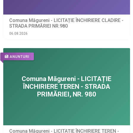
Comuna Măgureni - LICITAȚIE ÎNCHIRIERE CLADIRE -
STRADA PRIMĂRIEI NR.980
06.08.2026
ANUNTURI
Comuna Măgureni - LICITAȚIE ÎNCHIRIERE TEREN -