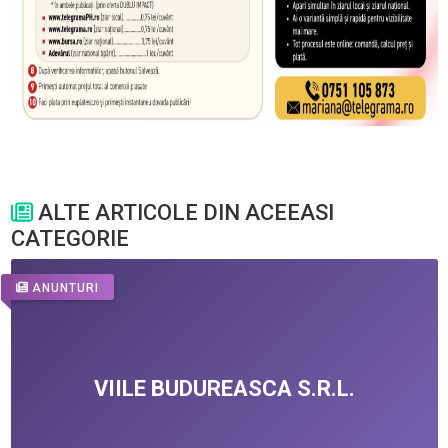
ALTE ARTICOLE DIN ACEEASI
CATEGORIE
ANUNTURI