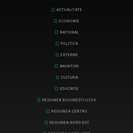
ACTUALITATE
ECONOMIE
NATIONAL
POLITICA
EXTERNE
ANUNTURI
CULTURA
EDUCATIE
REGIUNEA BUCURESTI-ILFOV
REGIUNEA CENTRU
REGIUNEA NORD-EST