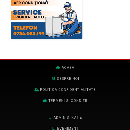
ACASA
DESPRE NOI
POLITICA CONFIDENTIALITATE
TERMENI SI CONDITII
ADMINISTRATIE
EVENIMENT