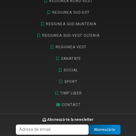
REGIUNEA NORD-VEST
REGIUNEA SUD-EST
REGIUNEA SUD-MUNTENIA
REGIUNEA SUD-VEST OLTENIA
REGIUNEA VEST
SANATATE
SOCIAL
SPORT
TIMP LIBER
CONTACT
Abonează-te la newsletter
Abonează-te