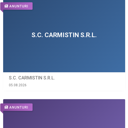
ANUNTURI
S.C. CARMISTIN S.R.L.
05.08.2026
ANUNTURI