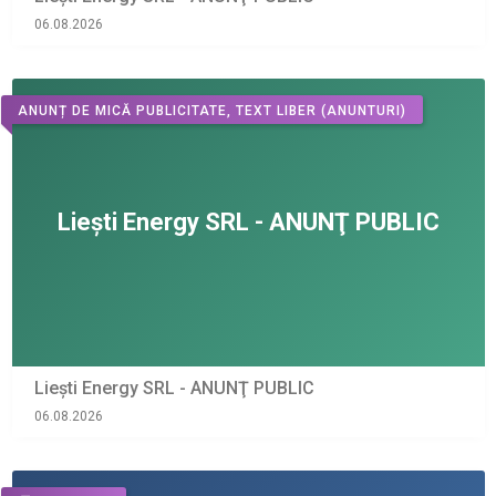
06.08.2026
ANUNȚ DE MICĂ PUBLICITATE, TEXT LIBER
(ANUNTURI)
Liești Energy SRL - ANUNŢ PUBLIC
06.08.2026