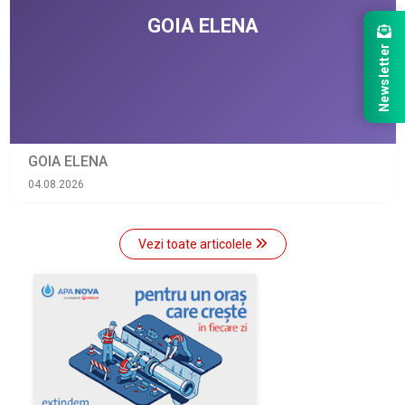
Newsletter
GOIA ELENA
04.08.2026
Vezi toate articolele