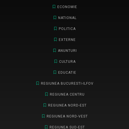
ECONOMIE
NATIONAL
POLITICA
EXTERNE
ANUNTURI
CULTURA
EDUCATIE
REGIUNEA BUCURESTI-ILFOV
REGIUNEA CENTRU
REGIUNEA NORD-EST
REGIUNEA NORD-VEST
REGIUNEA SUD-EST