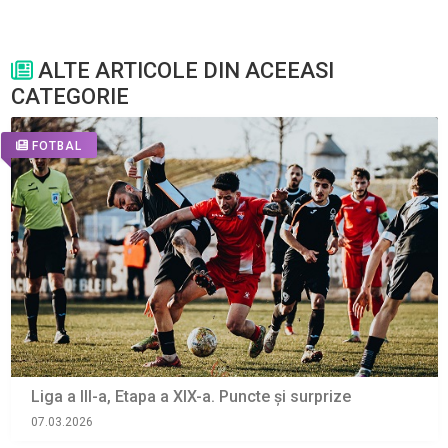
ALTE ARTICOLE DIN ACEEASI
CATEGORIE
FOTBAL
Liga a III-a, Etapa a XIX-a. Puncte și surprize
07.03.2026