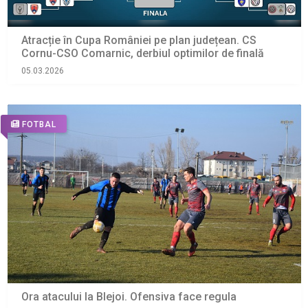
Atracție în Cupa României pe plan județean. CS
Cornu-CSO Comarnic, derbiul optimilor de finală
05.03.2026
FOTBAL
Ora atacului la Blejoi. Ofensiva face regula