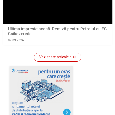
Ultima impresie acasă. Remiză pentru Petrolul cu FC
Csikszereda
02.03.2026
Vezi toate articolele