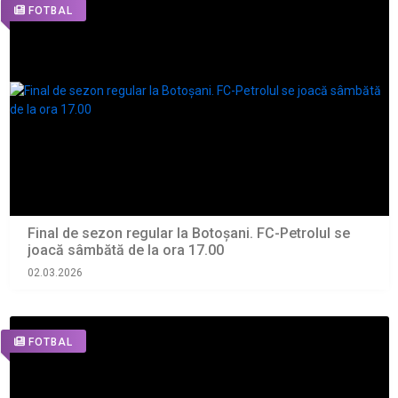
FOTBAL
Final de sezon regular la Botoșani. FC-Petrolul se
joacă sâmbătă de la ora 17.00
02.03.2026
FOTBAL