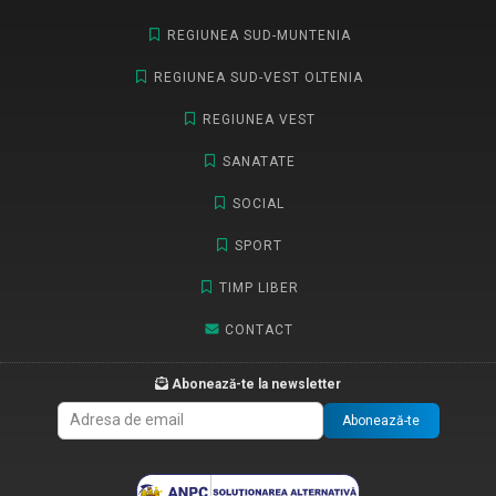
REGIUNEA SUD-MUNTENIA
REGIUNEA SUD-VEST OLTENIA
REGIUNEA VEST
SANATATE
SOCIAL
SPORT
TIMP LIBER
CONTACT
Abonează-te la newsletter
Abonează-te