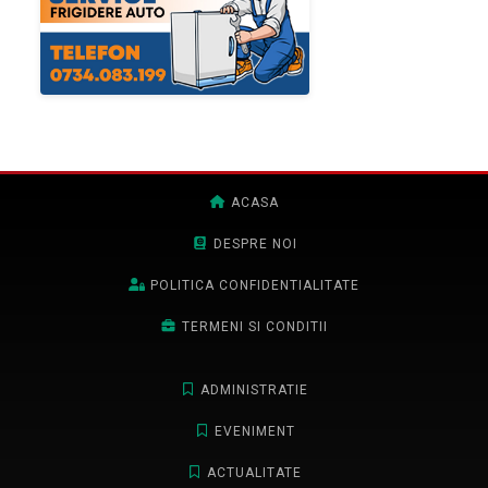
ACASA
DESPRE NOI
POLITICA CONFIDENTIALITATE
TERMENI SI CONDITII
ADMINISTRATIE
EVENIMENT
ACTUALITATE