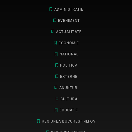
ADMINISTRATIE
EVENIMENT
ACTUALITATE
ECONOMIE
NATIONAL
POLITICA
EXTERNE
ANUNTURI
CULTURA
EDUCATIE
REGIUNEA BUCURESTI-ILFOV