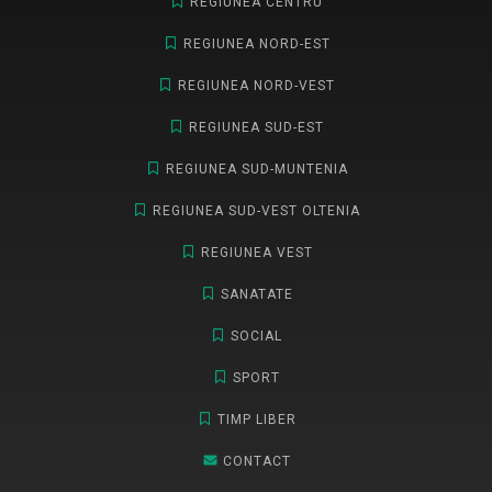
REGIUNEA CENTRU
REGIUNEA NORD-EST
REGIUNEA NORD-VEST
REGIUNEA SUD-EST
REGIUNEA SUD-MUNTENIA
REGIUNEA SUD-VEST OLTENIA
REGIUNEA VEST
SANATATE
SOCIAL
SPORT
TIMP LIBER
CONTACT