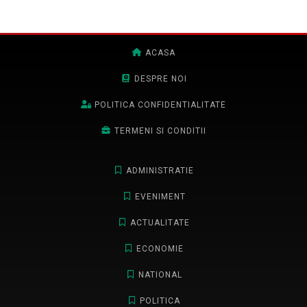
ACASA
DESPRE NOI
POLITICA CONFIDENTIALITATE
TERMENI SI CONDITII
ADMINISTRATIE
EVENIMENT
ACTUALITATE
ECONOMIE
NATIONAL
POLITICA