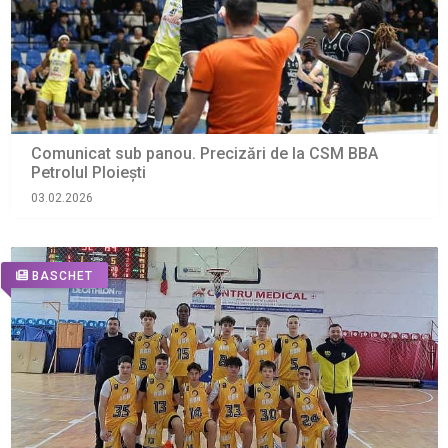
Comunicat sub panou. Precizări de la CSM BBA
Petrolul Ploiești
03.02.2026
BASCHET