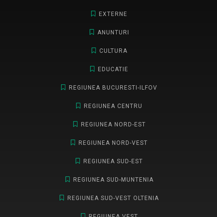
EXTERNE
ANUNTURI
CULTURA
EDUCATIE
REGIUNEA BUCURESTI-ILFOV
REGIUNEA CENTRU
REGIUNEA NORD-EST
REGIUNEA NORD-VEST
REGIUNEA SUD-EST
REGIUNEA SUD-MUNTENIA
REGIUNEA SUD-VEST OLTENIA
REGIUNEA VEST