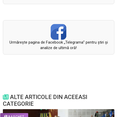
Urmăreşte pagina de Facebook „Telegrama” pentru ştiri şi
analize de ultimă oră!
ALTE ARTICOLE DIN ACEEASI
CATEGORIE
BASCHET