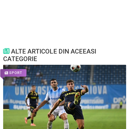
ALTE ARTICOLE DIN ACEEASI
CATEGORIE
SPORT