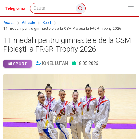
Acasa
Articole
Sport
11 medalii pentru gimnastele de la CSM Ploiești la FRGR Trophy 2026
11 medalii pentru gimnastele de la CSM
Ploiești la FRGR Trophy 2026
IONEL LUTAN
18.05.2026
SPORT