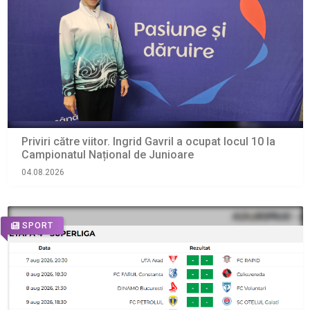
Priviri către viitor. Ingrid Gavril a ocupat locul 10 la
Campionatul Național de Junioare
04.08.2026
SPORT