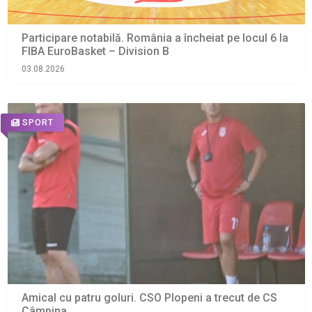
Participare notabilă. România a încheiat pe locul 6 la
FIBA EuroBasket – Division B
03.08.2026
SPORT
Amical cu patru goluri. CSO Plopeni a trecut de CS
Câmpina