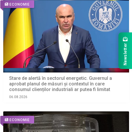
ECONOMIE
Newsletter
Stare de alertă în sectorul energetic. Guvernul a
aprobat planul de măsuri și contextul în care
consumul clienților industriali ar putea fi limitat
06.08.2026
ECONOMIE