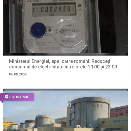
Ministerul Energiei, apel către români: Reduceți
consumul de electricitate între orele 19:00 și 23:00
06.08.2026
ECONOMIE