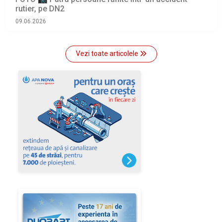
rutier, pe DN2
09.06.2026
Vezi toate articolele