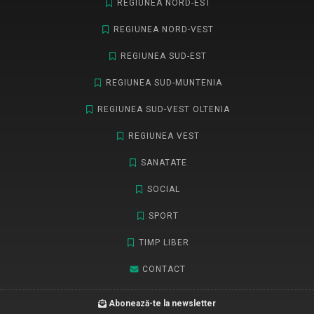
REGIUNEA NORD-EST
REGIUNEA NORD-VEST
REGIUNEA SUD-EST
REGIUNEA SUD-MUNTENIA
REGIUNEA SUD-VEST OLTENIA
REGIUNEA VEST
SANATATE
SOCIAL
SPORT
TIMP LIBER
CONTACT
Abonează-te la newsletter