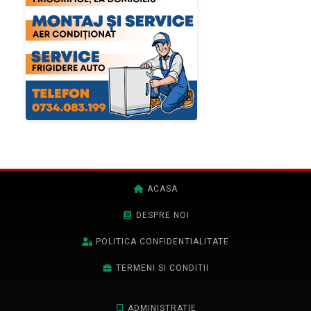
ACASA
DESPRE NOI
POLITICA CONFIDENTIALITATE
TERMENI SI CONDITII
ADMINISTRATIE