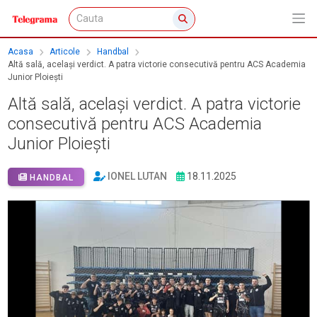
Acasa
Articole
Handbal
Altă sală, același verdict. A patra victorie consecutivă pentru ACS Academia
Junior Ploiești
Altă sală, același verdict. A patra victorie
consecutivă pentru ACS Academia
Junior Ploiești
IONEL LUTAN
18.11.2025
HANDBAL