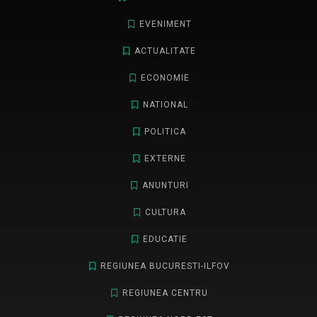
EVENIMENT
ACTUALITATE
ECONOMIE
NATIONAL
POLITICA
EXTERNE
ANUNTURI
CULTURA
EDUCATIE
REGIUNEA BUCURESTI-ILFOV
REGIUNEA CENTRU