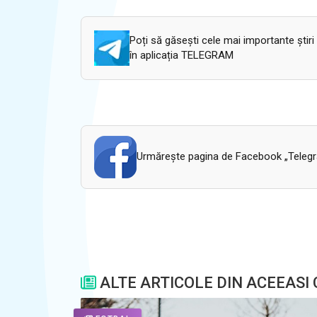
Poți să găsești cele mai importante știri
în aplicația TELEGRAM
Urmăreşte pagina de Facebook „Telegram
ALTE ARTICOLE DIN ACEEASI