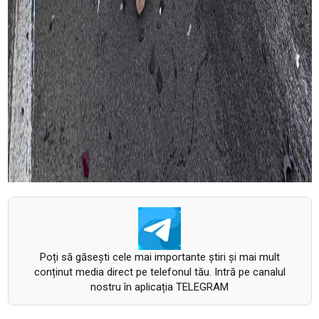
Poți să găsești cele mai importante știri și mai mult
conținut media direct pe telefonul tău. Intră pe canalul
nostru în aplicația TELEGRAM