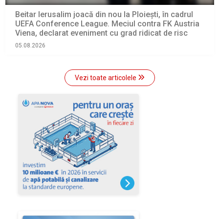
Beitar Ierusalim joacă din nou la Ploiești, în cadrul
UEFA Conference League. Meciul contra FK Austria
Viena, declarat eveniment cu grad ridicat de risc
05.08.2026
Vezi toate articolele