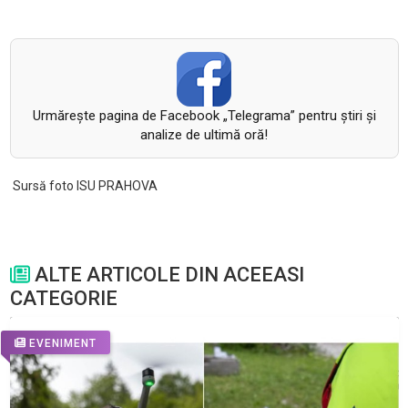
Urmăreşte pagina de Facebook „Telegrama” pentru ştiri şi
analize de ultimă oră!
Sursă foto ISU PRAHOVA
ALTE ARTICOLE DIN ACEEASI
CATEGORIE
EVENIMENT