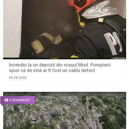
Incendiu la un depozit din orașul Mizil. Pompierii
spun că de vină ar fi fost un cablu defect
06.08.2026
EVENIMENT