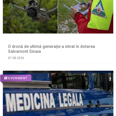
O dronă de ultimă generație a intrat în dotarea
Salvamont Sinaia
07.08.2026
EVENIMENT