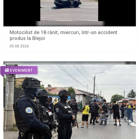
Motocilist de 18 rănit, miercuri, într-un accident
produs la Blejoi
05.08.2026
EVENIMENT