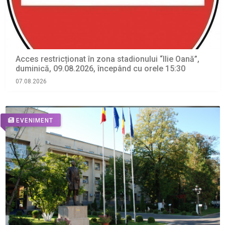
Acces restricționat în zona stadionului “Ilie Oană”,
duminică, 09.08.2026, începând cu orele 15:30
07.08.2026
EVENIMENT