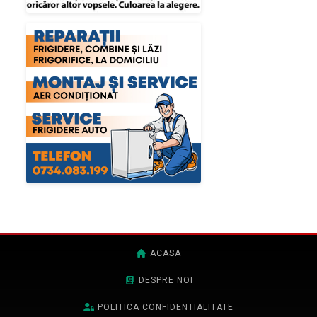
ACASA
DESPRE NOI
POLITICA CONFIDENTIALITATE