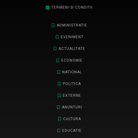
TERMENI SI CONDITII
ADMINISTRATIE
EVENIMENT
ACTUALITATE
ECONOMIE
NATIONAL
POLITICA
EXTERNE
ANUNTURI
CULTURA
EDUCATIE