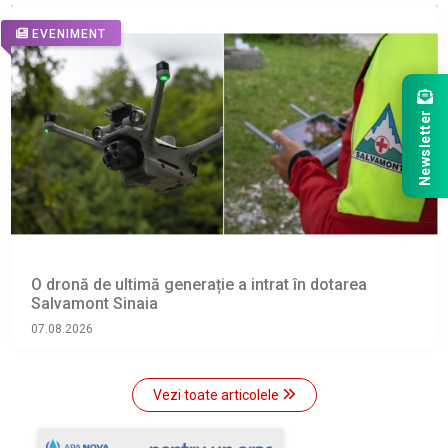
EVENIMENT
Newsletter
O dronă de ultimă generație a intrat în dotarea
Salvamont Sinaia
07.08.2026
Vezi toate articolele