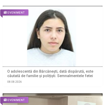
EVENIMENT
O adolescentă din Bărcănești, dată dispărută, este
căutată de familie și polițiști. Semnalmentele fetei
08.08.2026
EVENIMENT