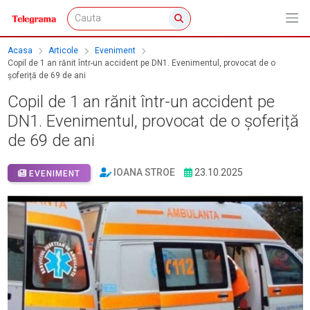
Acasa
Articole
Eveniment
Copil de 1 an rănit într-un accident pe DN1. Evenimentul, provocat de o
șoferiță de 69 de ani
Copil de 1 an rănit într-un accident pe
DN1. Evenimentul, provocat de o șoferiță
de 69 de ani
IOANA STROE
23.10.2025
EVENIMENT