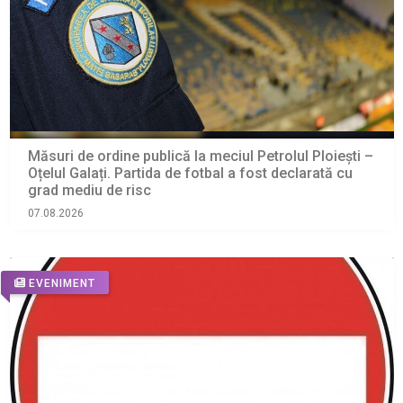
Măsuri de ordine publică la meciul Petrolul Ploiești –
Oțelul Galați. Partida de fotbal a fost declarată cu
grad mediu de risc
07.08.2026
EVENIMENT