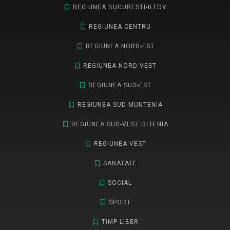
REGIUNEA BUCURESTI-ILFOV
REGIUNEA CENTRU
REGIUNEA NORD-EST
REGIUNEA NORD-VEST
REGIUNEA SUD-EST
REGIUNEA SUD-MUNTENIA
REGIUNEA SUD-VEST OLTENIA
REGIUNEA VEST
SANATATE
SOCIAL
SPORT
TIMP LIBER