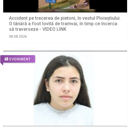
Accident pe trecerea de pietoni, în vestul Ploieștiului.
O tânără a fost lovită de tramvai, în timp ce încerca
să traverseze - VIDEO LINK
08.08.2026
EVENIMENT