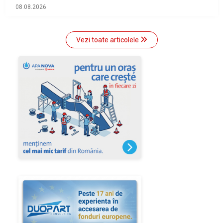
08.08.2026
Vezi toate articolele