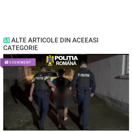
ALTE ARTICOLE DIN ACEEASI
CATEGORIE
EVENIMENT