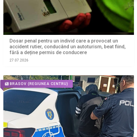
Dosar penal pentru un individ care a provocat un
accident rutier, conducând un autoturism, beat fiind,
fără a deține permis de conducere
27.07.2026
BRASOV
(REGIUNEA CENTRU)