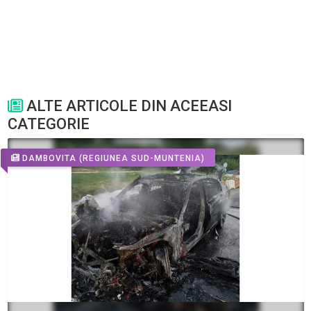
ALTE ARTICOLE DIN ACEEASI
CATEGORIE
DAMBOVITA
(REGIUNEA SUD-MUNTENIA)