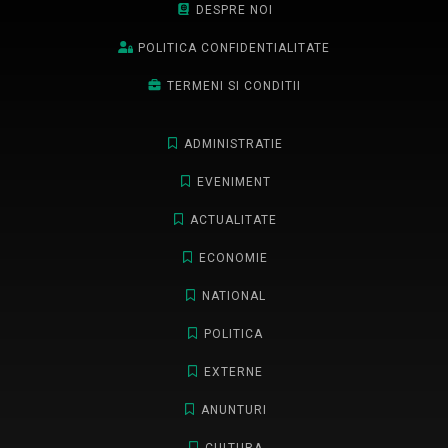
DESPRE NOI
POLITICA CONFIDENTIALITATE
TERMENI SI CONDITII
ADMINISTRATIE
EVENIMENT
ACTUALITATE
ECONOMIE
NATIONAL
POLITICA
EXTERNE
ANUNTURI
CULTURA