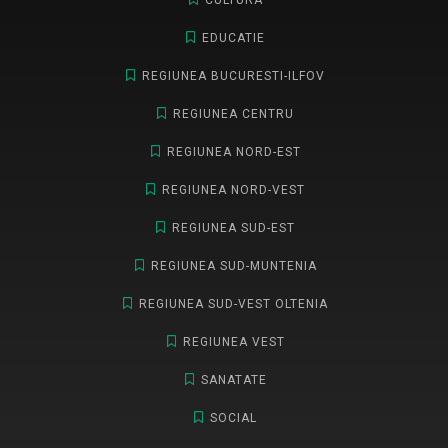
EDUCATIE
REGIUNEA BUCURESTI-ILFOV
REGIUNEA CENTRU
REGIUNEA NORD-EST
REGIUNEA NORD-VEST
REGIUNEA SUD-EST
REGIUNEA SUD-MUNTENIA
REGIUNEA SUD-VEST OLTENIA
REGIUNEA VEST
SANATATE
SOCIAL