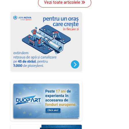
Vezi toate articolele