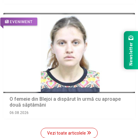
EVENIMENT
Newsletter
O femeie din Blejoi a dispărut în urmă cu aproape
două săptâmăni
06.08.2026
Vezi toate articolele