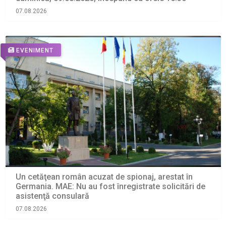
07.08.2026
EVENIMENT
Un cetăţean român acuzat de spionaj, arestat în
Germania. MAE: Nu au fost înregistrate solicitări de
asistenţă consulară
07.08.2026