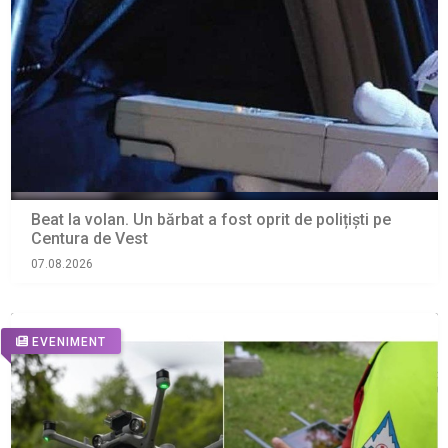
Beat la volan. Un bărbat a fost oprit de polițiști pe
Centura de Vest
07.08.2026
EVENIMENT