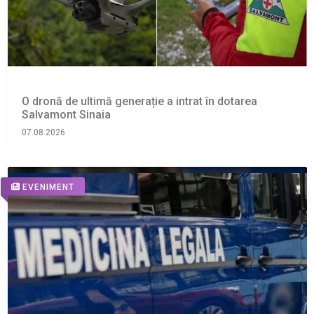
O dronă de ultimă generație a intrat în dotarea
Salvamont Sinaia
07.08.2026
EVENIMENT