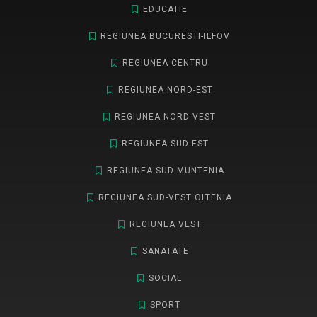
EDUCATIE
REGIUNEA BUCURESTI-ILFOV
REGIUNEA CENTRU
REGIUNEA NORD-EST
REGIUNEA NORD-VEST
REGIUNEA SUD-EST
REGIUNEA SUD-MUNTENIA
REGIUNEA SUD-VEST OLTENIA
REGIUNEA VEST
SANATATE
SOCIAL
SPORT