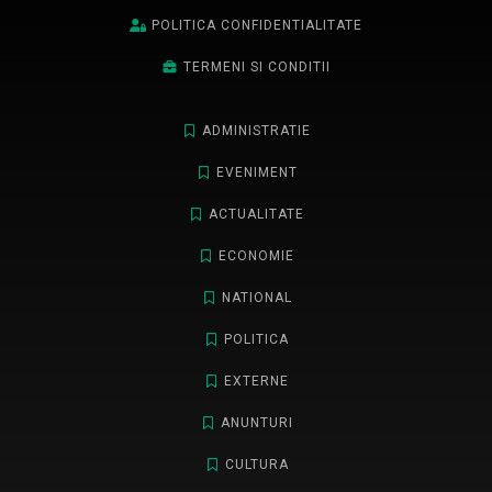
POLITICA CONFIDENTIALITATE
TERMENI SI CONDITII
ADMINISTRATIE
EVENIMENT
ACTUALITATE
ECONOMIE
NATIONAL
POLITICA
EXTERNE
ANUNTURI
CULTURA