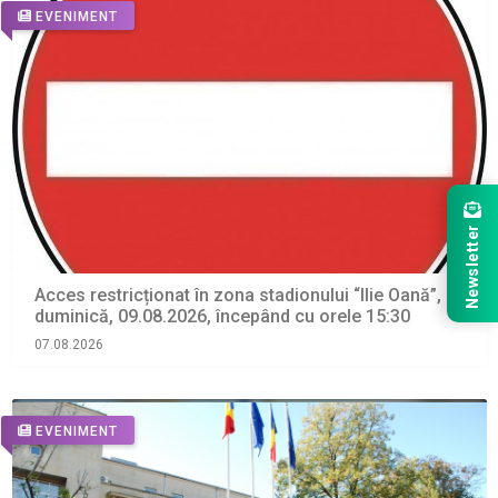
EVENIMENT
Newsletter
Acces restricționat în zona stadionului “Ilie Oană”,
duminică, 09.08.2026, începând cu orele 15:30
07.08.2026
EVENIMENT