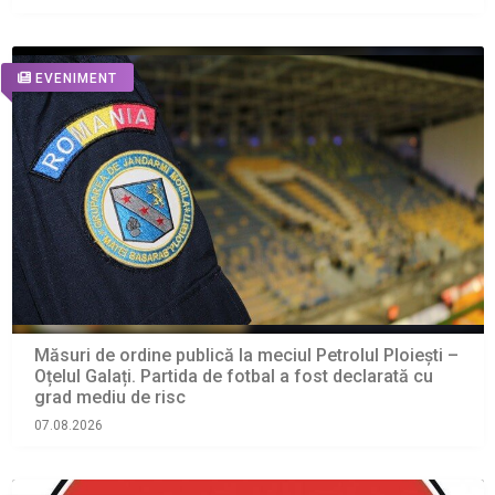
EVENIMENT
Măsuri de ordine publică la meciul Petrolul Ploiești –
Oțelul Galați. Partida de fotbal a fost declarată cu
grad mediu de risc
07.08.2026