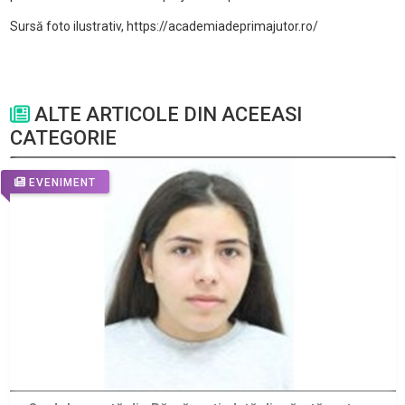
Sursă foto ilustrativ, https://academiadeprimajutor.ro/
ALTE ARTICOLE DIN ACEEASI
CATEGORIE
EVENIMENT