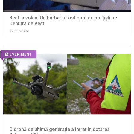
Beat la volan. Un bărbat a fost oprit de polițiști pe
Centura de Vest
07.08.2026
EVENIMENT
O dronă de ultimă generație a intrat în dotarea