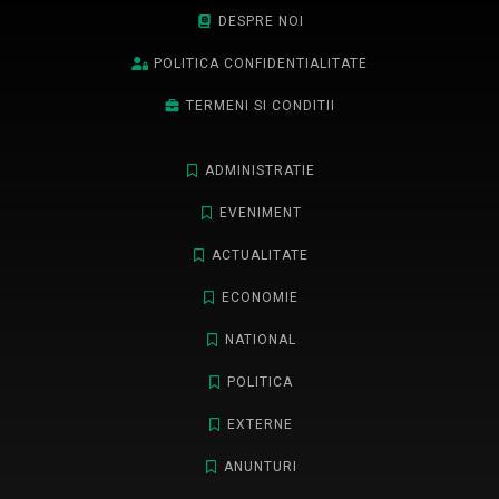
DESPRE NOI
POLITICA CONFIDENTIALITATE
TERMENI SI CONDITII
ADMINISTRATIE
EVENIMENT
ACTUALITATE
ECONOMIE
NATIONAL
POLITICA
EXTERNE
ANUNTURI