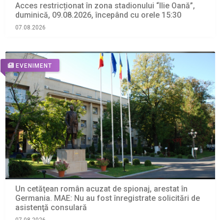
Acces restricționat în zona stadionului “Ilie Oană”,
duminică, 09.08.2026, începând cu orele 15:30
07.08.2026
EVENIMENT
Un cetăţean român acuzat de spionaj, arestat în
Germania. MAE: Nu au fost înregistrate solicitări de
asistenţă consulară