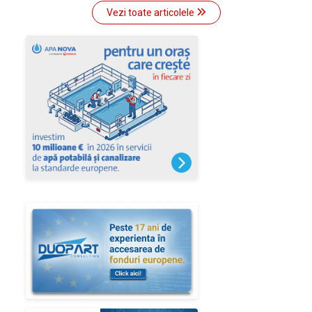
Vezi toate articolele