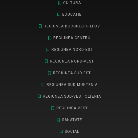
CULTURA
EDUCATIE
REGIUNEA BUCURESTI-ILFOV
REGIUNEA CENTRU
REGIUNEA NORD-EST
REGIUNEA NORD-VEST
REGIUNEA SUD-EST
REGIUNEA SUD-MUNTENIA
REGIUNEA SUD-VEST OLTENIA
REGIUNEA VEST
SANATATE
SOCIAL