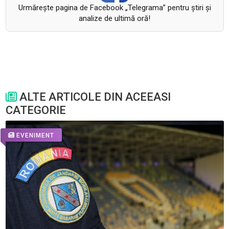
Urmăreşte pagina de Facebook „Telegrama” pentru ştiri şi
analize de ultimă oră!
ALTE ARTICOLE DIN ACEEASI
CATEGORIE
EVENIMENT