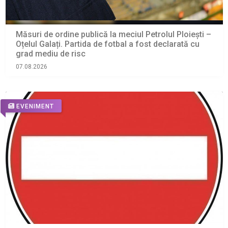
Măsuri de ordine publică la meciul Petrolul Ploiești –
Oțelul Galați. Partida de fotbal a fost declarată cu
grad mediu de risc
07.08.2026
EVENIMENT