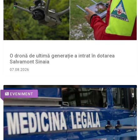
O dronă de ultimă generație a intrat în dotarea
Salvamont Sinaia
07.08.2026
EVENIMENT