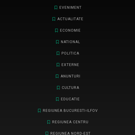
EVENIMENT
ACTUALITATE
ECONOMIE
NATIONAL
POLITICA
EXTERNE
ANUNTURI
CULTURA
EDUCATIE
REGIUNEA BUCURESTI-ILFOV
REGIUNEA CENTRU
REGIUNEA NORD-EST