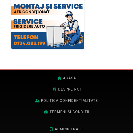
ACASA
DESPRE NOI
POLITICA CONFIDENTIALITATE
TERMENI SI CONDITII
ADMINISTRATIE