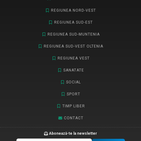
REGIUNEA NORD-VEST
REGIUNEA SUD-EST
REGIUNEA SUD-MUNTENIA
REGIUNEA SUD-VEST OLTENIA
REGIUNEA VEST
SANATATE
SOCIAL
SPORT
TIMP LIBER
CONTACT
Abonează-te la newsletter