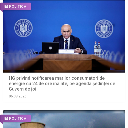
POLITICA
HG privind notificarea marilor consumatori de
energie cu 24 de ore înainte, pe agenda ședinței de
Guvern de joi
06.08.2026
POLITICA