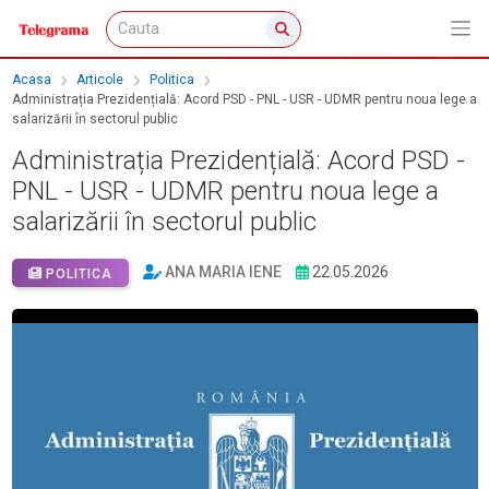
Acasa
Articole
Politica
Administrația Prezidențială: Acord PSD - PNL - USR - UDMR pentru noua lege a
salarizării în sectorul public
Administrația Prezidențială: Acord PSD -
PNL - USR - UDMR pentru noua lege a
salarizării în sectorul public
ANA MARIA IENE
22.05.2026
POLITICA