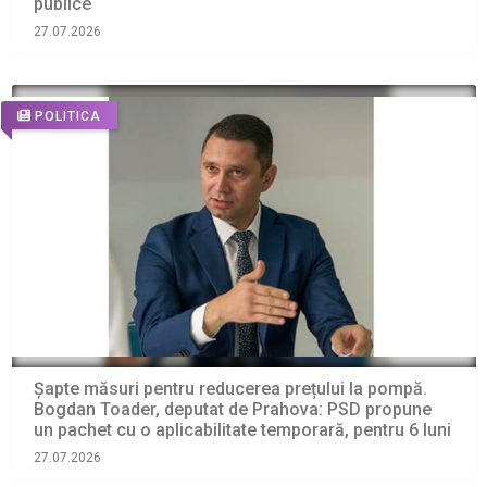
publice
27.07.2026
POLITICA
Șapte măsuri pentru reducerea prețului la pompă.
Bogdan Toader, deputat de Prahova: PSD propune
un pachet cu o aplicabilitate temporară, pentru 6 luni
27.07.2026