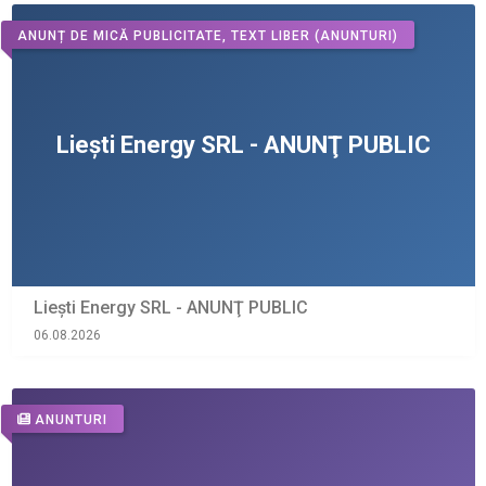
ANUNȚ DE MICĂ PUBLICITATE, TEXT LIBER
(ANUNTURI)
Liești Energy SRL - ANUNŢ PUBLIC
06.08.2026
ANUNTURI