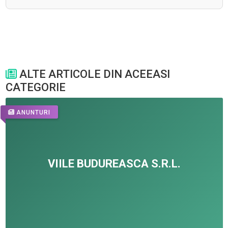
ALTE ARTICOLE DIN ACEEASI
CATEGORIE
ANUNTURI