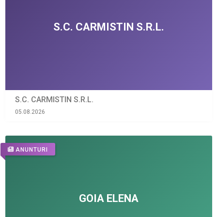
S.C. CARMISTIN S.R.L.
05.08.2026
ANUNTURI