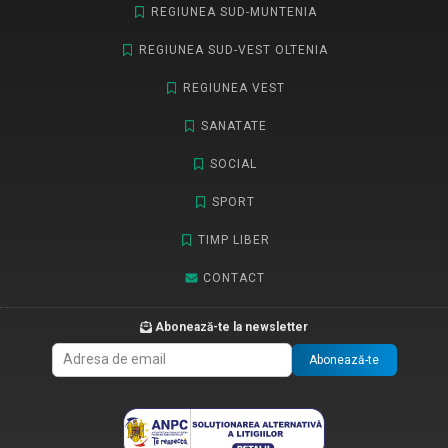
REGIUNEA SUD-MUNTENIA
REGIUNEA SUD-VEST OLTENIA
REGIUNEA VEST
SANATATE
SOCIAL
SPORT
TIMP LIBER
CONTACT
Abonează-te la newsletter
Abonează-te