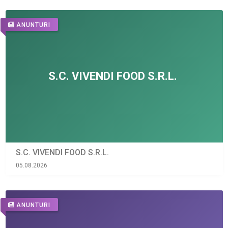
ANUNTURI
S.C. VIVENDI FOOD S.R.L.
05.08.2026
ANUNTURI