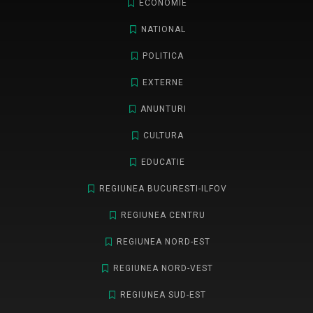
ECONOMIE
NATIONAL
POLITICA
EXTERNE
ANUNTURI
CULTURA
EDUCATIE
REGIUNEA BUCURESTI-ILFOV
REGIUNEA CENTRU
REGIUNEA NORD-EST
REGIUNEA NORD-VEST
REGIUNEA SUD-EST