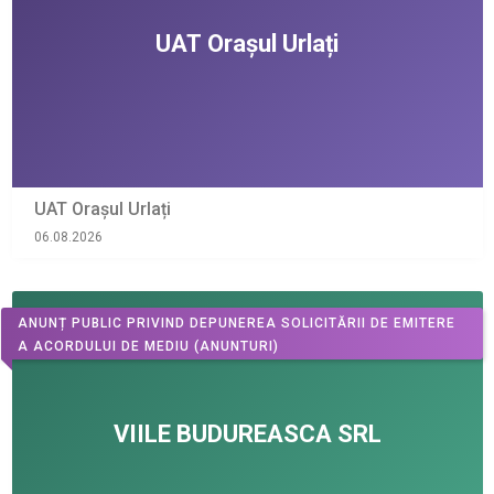
UAT Orașul Urlați
06.08.2026
ANUNȚ PUBLIC PRIVIND DEPUNEREA SOLICITĂRII DE EMITERE
A ACORDULUI DE MEDIU
(ANUNTURI)