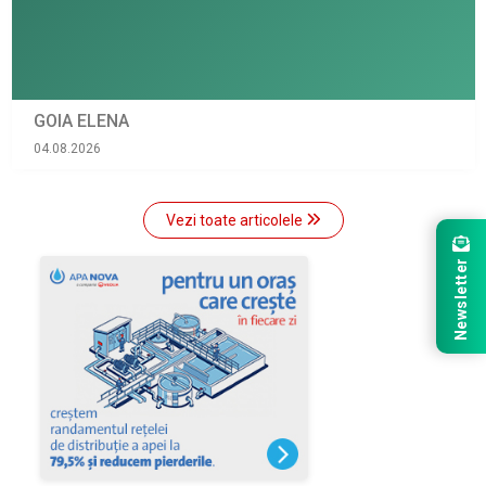
GOIA ELENA
04.08.2026
Vezi toate articolele
Newsletter