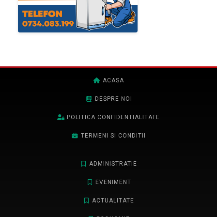
ACASA
DESPRE NOI
POLITICA CONFIDENTIALITATE
TERMENI SI CONDITII
ADMINISTRATIE
EVENIMENT
ACTUALITATE