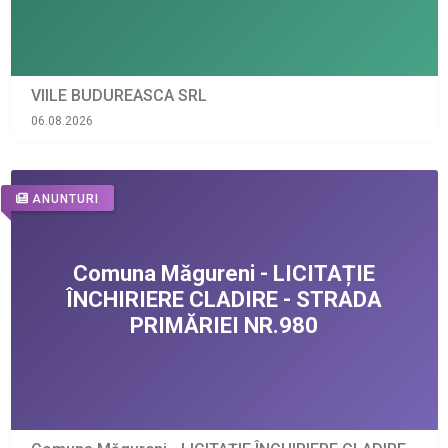
VIILE BUDUREASCA SRL
06.08.2026
ANUNTURI