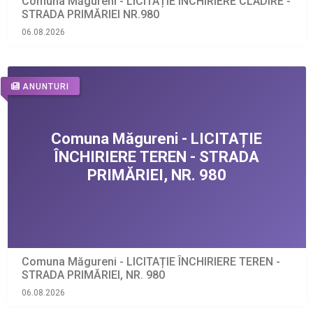
Comuna Măgureni - LICITAȚIE ÎNCHIRIERE CLADIRE -
STRADA PRIMĂRIEI NR.980
06.08.2026
ANUNTURI
Comuna Măgureni - LICITAȚIE ÎNCHIRIERE TEREN -
STRADA PRIMĂRIEI, NR. 980
06.08.2026