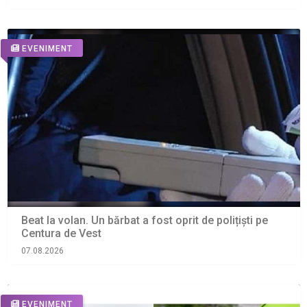
EVENIMENT
Beat la volan. Un bărbat a fost oprit de polițiști pe
Centura de Vest
07.08.2026
EVENIMENT