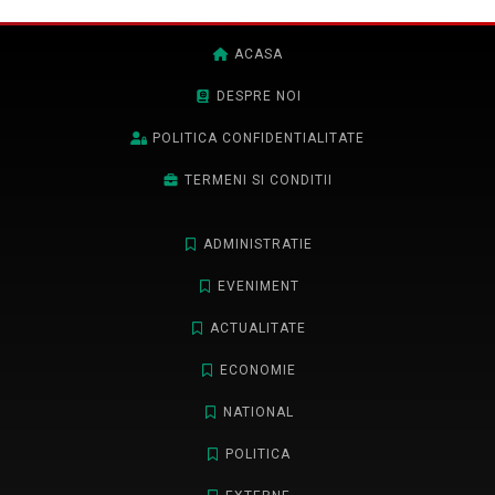
ACASA
DESPRE NOI
POLITICA CONFIDENTIALITATE
TERMENI SI CONDITII
ADMINISTRATIE
EVENIMENT
ACTUALITATE
ECONOMIE
NATIONAL
POLITICA