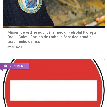
Măsuri de ordine publică la meciul Petrolul Ploiești –
Oțelul Galați. Partida de fotbal a fost declarată cu
grad mediu de risc
07.08.2026
EVENIMENT