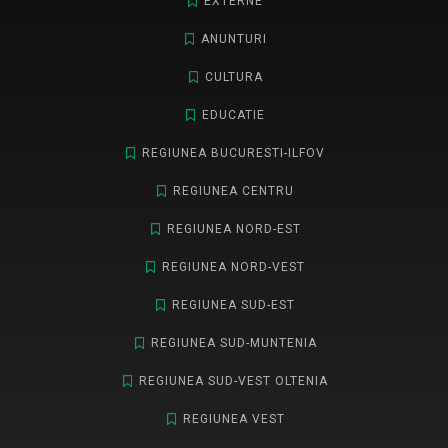
EXTERNE
ANUNTURI
CULTURA
EDUCATIE
REGIUNEA BUCURESTI-ILFOV
REGIUNEA CENTRU
REGIUNEA NORD-EST
REGIUNEA NORD-VEST
REGIUNEA SUD-EST
REGIUNEA SUD-MUNTENIA
REGIUNEA SUD-VEST OLTENIA
REGIUNEA VEST