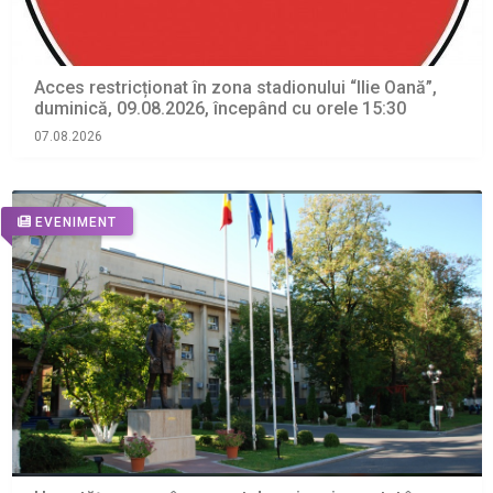
Acces restricționat în zona stadionului “Ilie Oană”,
duminică, 09.08.2026, începând cu orele 15:30
07.08.2026
EVENIMENT