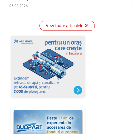
06.08.2026
Vezi toate articolele