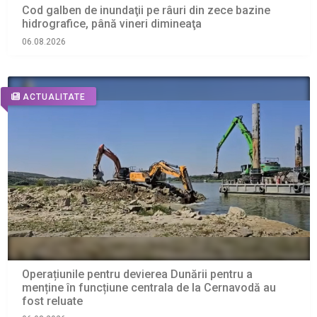
Cod galben de inundaţii pe râuri din zece bazine
hidrografice, până vineri dimineaţa
06.08.2026
ACTUALITATE
Operațiunile pentru devierea Dunării pentru a
menține în funcțiune centrala de la Cernavodă au
fost reluate