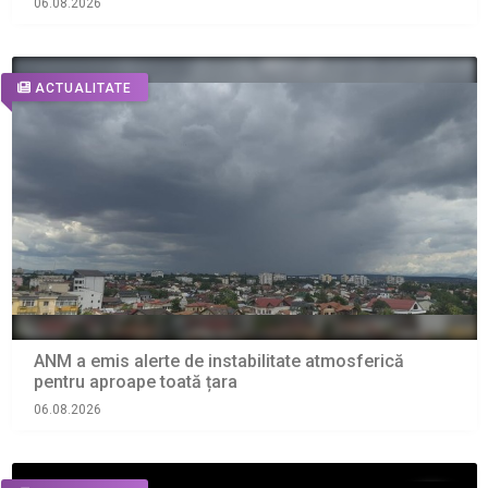
06.08.2026
ACTUALITATE
ANM a emis alerte de instabilitate atmosferică
pentru aproape toată țara
06.08.2026