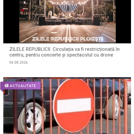
ZILELE REPUBLICII. Circulația va fi restricționată în
centru, pentru concerte și spectacolul cu drone
06.08.2026
ACTUALITATE