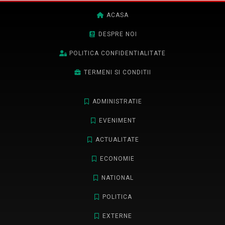
ACASA
DESPRE NOI
POLITICA CONFIDENTIALITATE
TERMENI SI CONDITII
ADMINISTRATIE
EVENIMENT
ACTUALITATE
ECONOMIE
NATIONAL
POLITICA
EXTERNE