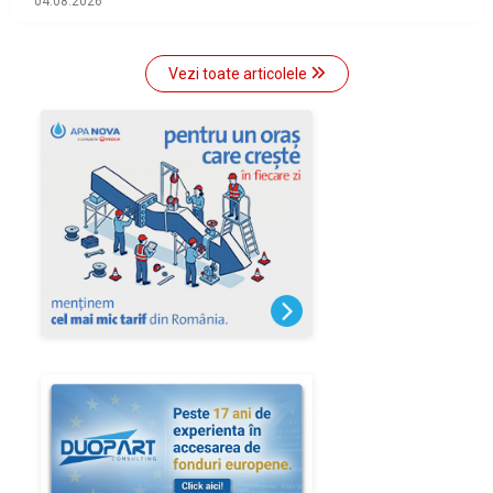
04.08.2026
Vezi toate articolele