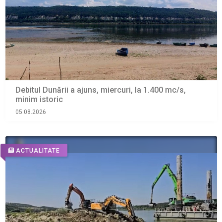
Debitul Dunării a ajuns, miercuri, la 1.400 mc/s,
minim istoric
05.08.2026
ACTUALITATE