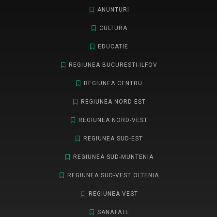
ANUNTURI
CULTURA
EDUCATIE
REGIUNEA BUCURESTI-ILFOV
REGIUNEA CENTRU
REGIUNEA NORD-EST
REGIUNEA NORD-VEST
REGIUNEA SUD-EST
REGIUNEA SUD-MUNTENIA
REGIUNEA SUD-VEST OLTENIA
REGIUNEA VEST
SANATATE