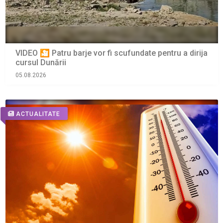
VIDEO 🎦 Patru barje vor fi scufundate pentru a dirija
cursul Dunării
05.08.2026
ACTUALITATE