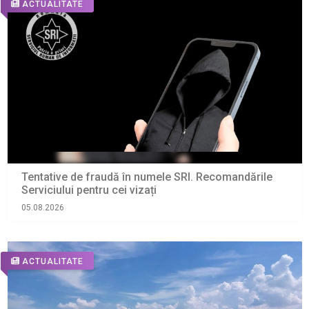
ACTUALITATE
Tentative de fraudă în numele SRI. Recomandările
Serviciului pentru cei vizați
05.08.2026
ACTUALITATE