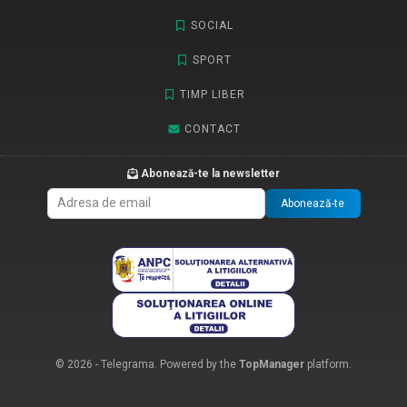
SOCIAL
SPORT
TIMP LIBER
CONTACT
Abonează-te la newsletter
Abonează-te
© 2026 - Telegrama. Powered by the
TopManager
platform.