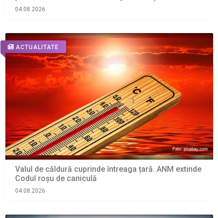
04.08.2026
ACTUALITATE
Valul de căldură cuprinde întreaga țară. ANM extinde
Codul roșu de caniculă
04.08.2026