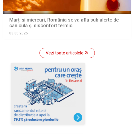
Marți și miercuri, România se va afla sub alerte de
caniculă și disconfort termic
03.08.2026
Vezi toate articolele