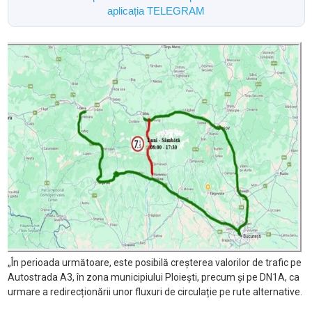
aplicația TELEGRAM
„În perioada următoare, este posibilă creșterea valorilor de trafic pe
Autostrada A3, în zona municipiului Ploiești, precum și pe DN1A, ca
urmare a redirecționării unor fluxuri de circulație pe rute alternative.