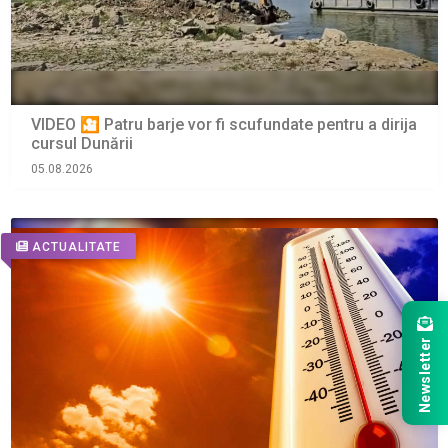
VIDEO 🎦 Patru barje vor fi scufundate pentru a dirija
cursul Dunării
05.08.2026
ACTUALITATE
Newsletter