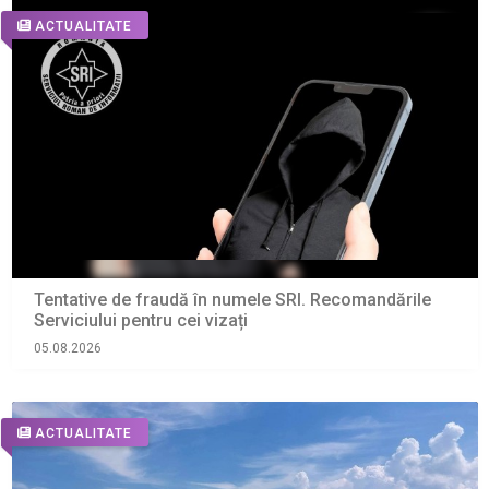
ACTUALITATE
Tentative de fraudă în numele SRI. Recomandările
Serviciului pentru cei vizați
05.08.2026
ACTUALITATE