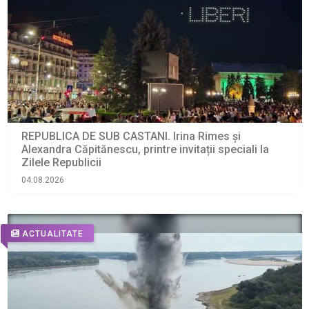
REPUBLICA DE SUB CASTANI. Irina Rimes și
Alexandra Căpitănescu, printre invitații speciali la
Zilele Republicii
04.08.2026
ACTUALITATE