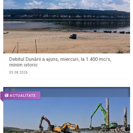
Debitul Dunării a ajuns, miercuri, la 1.400 mc/s,
minim istoric
05.08.2026
ACTUALITATE