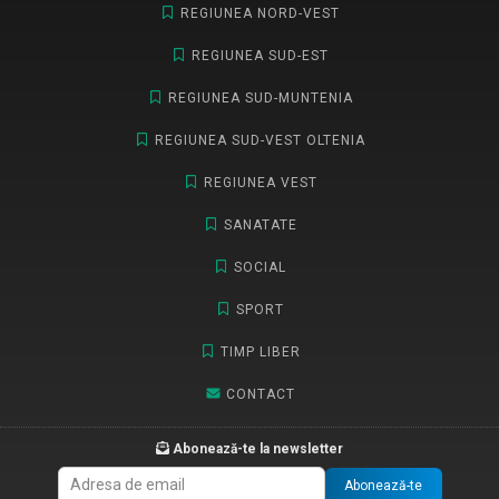
REGIUNEA NORD-VEST
REGIUNEA SUD-EST
REGIUNEA SUD-MUNTENIA
REGIUNEA SUD-VEST OLTENIA
REGIUNEA VEST
SANATATE
SOCIAL
SPORT
TIMP LIBER
CONTACT
Abonează-te la newsletter
Abonează-te