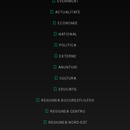
EVENIMENT
ACTUALITATE
ECONOMIE
NATIONAL
POLITICA
EXTERNE
ANUNTURI
CULTURA
EDUCATIE
REGIUNEA BUCURESTI-ILFOV
REGIUNEA CENTRU
REGIUNEA NORD-EST