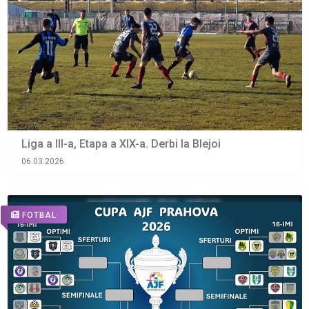
Liga a III-a, Etapa a XIX-a. Derbi la Blejoi
06.03.2026
FOTBAL