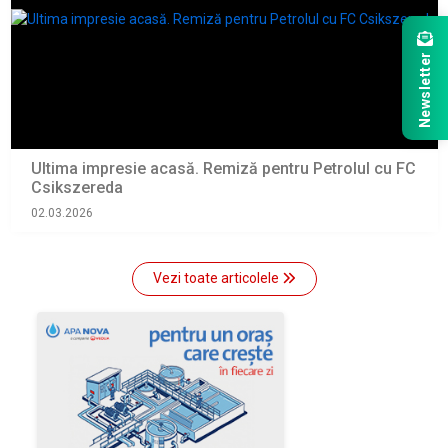
Newsletter
Ultima impresie acasă. Remiză pentru Petrolul cu FC
Csikszereda
02.03.2026
Vezi toate articolele