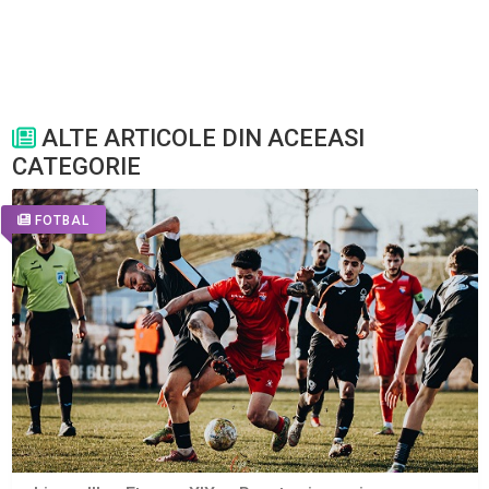
ALTE ARTICOLE DIN ACEEASI
CATEGORIE
FOTBAL