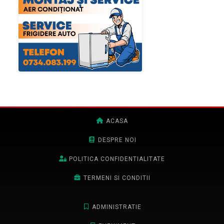
ACASA
DESPRE NOI
POLITICA CONFIDENTIALITATE
TERMENI SI CONDITII
ADMINISTRATIE