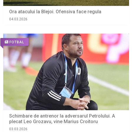
Ora atacului la Blejoi. Ofensiva face regula
04.03.2026
FOTBAL
Schimbare de antrenor la adversarul Petrolului. A
plecat Leo Grozavu, vine Marius Croitoru
03.03.2026