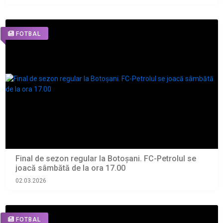
FOTBAL
Final de sezon regular la Botoșani. FC-Petrolul se
joacă sâmbătă de la ora 17.00
02.03.2026
FOTBAL