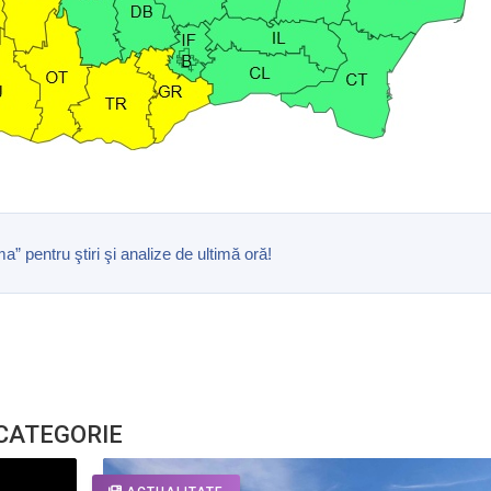
pentru ştiri şi analize de ultimă oră!
 CATEGORIE