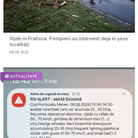
Vijelii în Prahova. Pompierii au intervenit deja în șase
localități
08.08.2026
ACTUALITATE