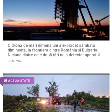
O dronă de mari dimensiuni a explodat sâmbătă
dimineață, la frontiera dintre România și Bulgaria.
Niciuna dintre cele două țări nu a detectat aparatul
08.08.2026
ACTUALITATE