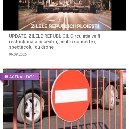
UPDATE. ZILELE REPUBLICII. Circulația va fi
restricționată în centru, pentru concerte și
spectacolul cu drone
06.08.2026
ACTUALITATE