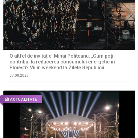
O altfel de invitație. Mihai Polițeanu: „Cum poți
contribui la reducerea consumului energetic în
Ploiești? Vii în weekend la Zilele Republicii
07.08.2026
ACTUALITATE