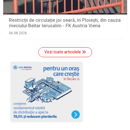
Restricții de circulație joi seară, în Ploiești, din cauza
meciului Beitar Ierusalim - FK Austria Viena
06.08.2026
Vezi toate articolele