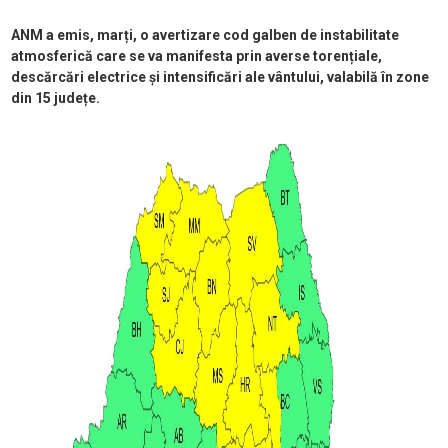
ANM a emis, marți, o avertizare cod galben de instabilitate
atmosferică care se va manifesta prin averse torențiale,
descărcări electrice și intensificări ale vântului, valabilă în zone
din 15 județe.