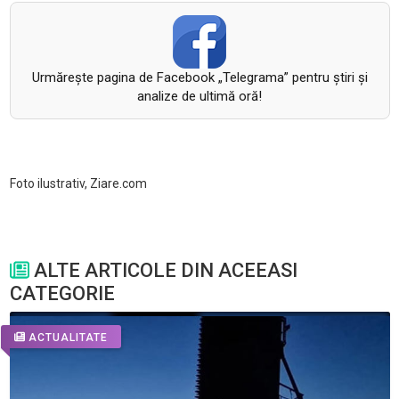
Urmăreşte pagina de Facebook „Telegrama” pentru ştiri şi
analize de ultimă oră!
Foto ilustrativ, Ziare.com
ALTE ARTICOLE DIN ACEEASI
CATEGORIE
ACTUALITATE