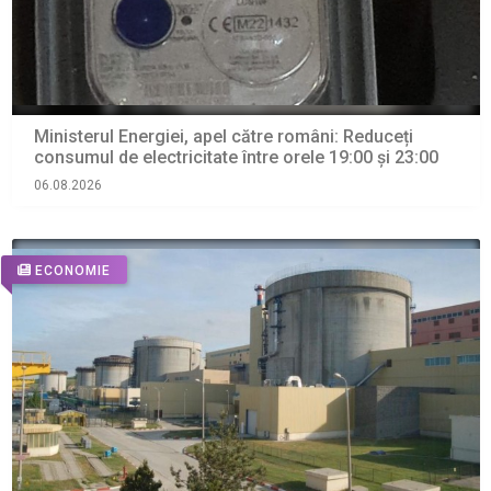
Ministerul Energiei, apel către români: Reduceți
consumul de electricitate între orele 19:00 și 23:00
06.08.2026
ECONOMIE