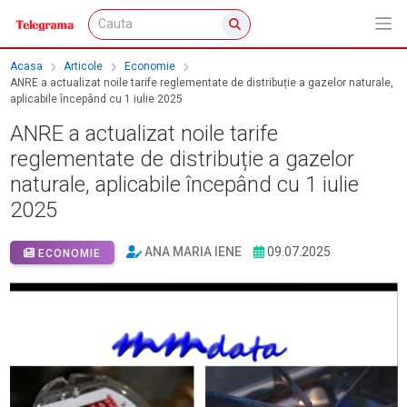
Acasa
Articole
Economie
ANRE a actualizat noile tarife reglementate de distribuție a gazelor naturale,
aplicabile începând cu 1 iulie 2025
ANRE a actualizat noile tarife
reglementate de distribuție a gazelor
naturale, aplicabile începând cu 1 iulie
2025
ANA MARIA IENE
09.07.2025
ECONOMIE