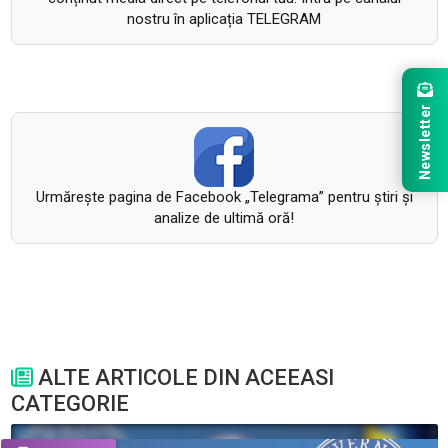
nostru în aplicația TELEGRAM
Newsletter
Urmăreşte pagina de Facebook „Telegrama” pentru ştiri şi
analize de ultimă oră!
ALTE ARTICOLE DIN ACEEASI
CATEGORIE