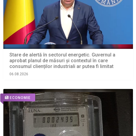
Stare de alertă în sectorul energetic. Guvernul a
aprobat planul de măsuri și contextul în care
consumul clienților industriali ar putea fi limitat
06.08.2026
ECONOMIE