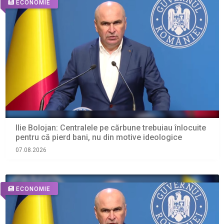
ECONOMIE
Ilie Bolojan: Centralele pe cărbune trebuiau înlocuite
pentru că pierd bani, nu din motive ideologice
07.08.2026
ECONOMIE