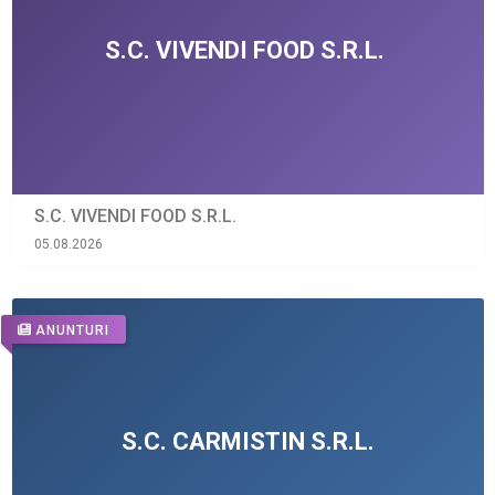
S.C. VIVENDI FOOD S.R.L.
05.08.2026
ANUNTURI