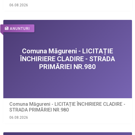
06.08.2026
ANUNTURI
Comuna Măgureni - LICITAȚIE ÎNCHIRIERE CLADIRE -
STRADA PRIMĂRIEI NR.980
06.08.2026