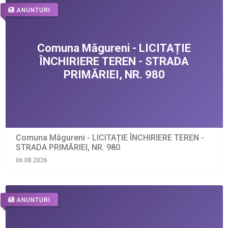
ANUNTURI
Comuna Măgureni - LICITAȚIE ÎNCHIRIERE TEREN -
STRADA PRIMĂRIEI, NR. 980
06.08.2026
ANUNTURI