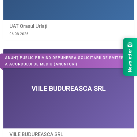
UAT Orașul Urlați
06.08.2026
Newsletter
ANUNȚ PUBLIC PRIVIND DEPUNEREA SOLICITĂRII DE EMITERE
A ACORDULUI DE MEDIU
(ANUNTURI)
VIILE BUDUREASCA SRL