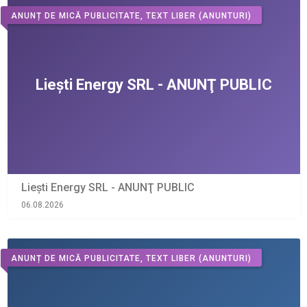
ANUNȚ DE MICĂ PUBLICITATE, TEXT LIBER
(ANUNTURI)
Liești Energy SRL - ANUNŢ PUBLIC
06.08.2026
ANUNȚ DE MICĂ PUBLICITATE, TEXT LIBER
(ANUNTURI)