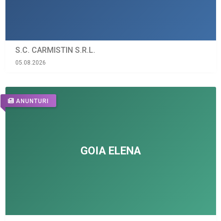
S.C. CARMISTIN S.R.L.
05.08.2026
ANUNTURI