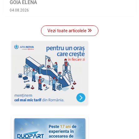
GOIA ELENA
04.08.2026
Vezi toate articolele