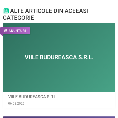
ALTE ARTICOLE DIN ACEEASI
CATEGORIE
ANUNTURI
VIILE BUDUREASCA S.R.L.
06.08.2026