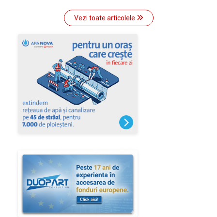
Vezi toate articolele