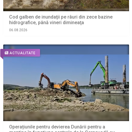
Cod galben de inundaţii pe râuri din zece bazine
hidrografice, până vineri dimineaţa
06.08.2026
ACTUALITATE
Operațiunile pentru devierea Dunării pentru a