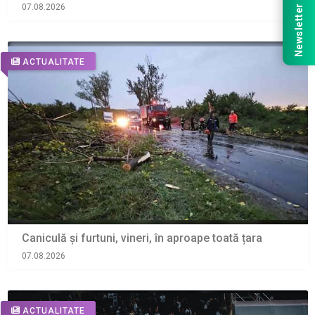
07.08.2026
Newsletter
ACTUALITATE
Caniculă și furtuni, vineri, în aproape toată țara
07.08.2026
ACTUALITATE