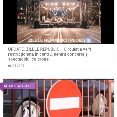
UPDATE. ZILELE REPUBLICII. Circulația va fi
restricționată în centru, pentru concerte și
spectacolul cu drone
06.08.2026
ACTUALITATE