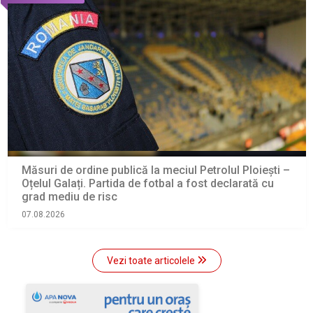
Măsuri de ordine publică la meciul Petrolul Ploiești –
Oțelul Galați. Partida de fotbal a fost declarată cu
grad mediu de risc
07.08.2026
Vezi toate articolele