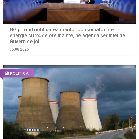
HG privind notificarea marilor consumatori de
energie cu 24 de ore înainte, pe agenda ședinței de
Guvern de joi
06.08.2026
POLITICA