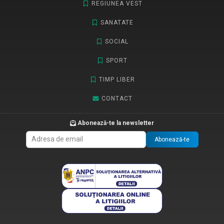
REGIUNEA VEST
SANATATE
SOCIAL
SPORT
TIMP LIBER
CONTACT
Abonează-te la newsletter
Abonează-te