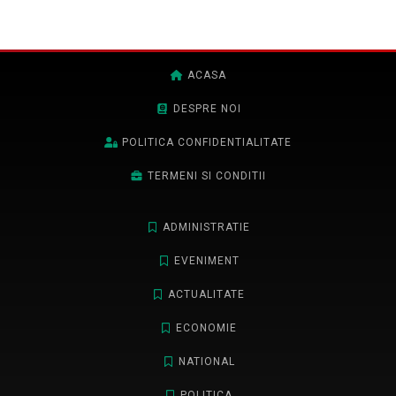
ACASA
DESPRE NOI
POLITICA CONFIDENTIALITATE
TERMENI SI CONDITII
ADMINISTRATIE
EVENIMENT
ACTUALITATE
ECONOMIE
NATIONAL
POLITICA