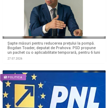
Șapte măsuri pentru reducerea prețului la pompă.
Bogdan Toader, deputat de Prahova: PSD propune
un pachet cu o aplicabilitate temporară, pentru 6 luni
27.07.2026
POLITICA