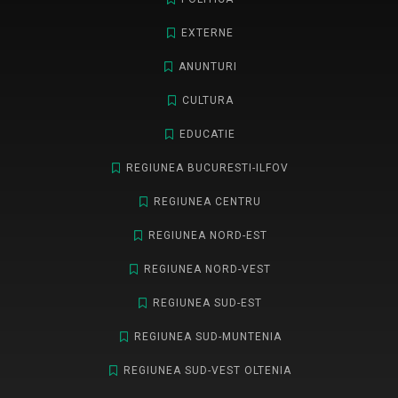
EXTERNE
ANUNTURI
CULTURA
EDUCATIE
REGIUNEA BUCURESTI-ILFOV
REGIUNEA CENTRU
REGIUNEA NORD-EST
REGIUNEA NORD-VEST
REGIUNEA SUD-EST
REGIUNEA SUD-MUNTENIA
REGIUNEA SUD-VEST OLTENIA