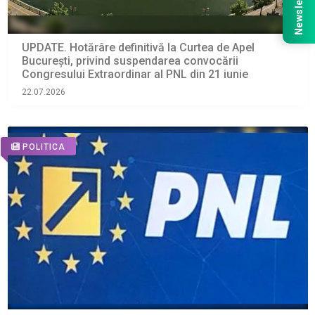
Newsletter
UPDATE. Hotărâre definitivă la Curtea de Apel
București, privind suspendarea convocării
Congresului Extraordinar al PNL din 21 iunie
22.07.2026
POLITICA