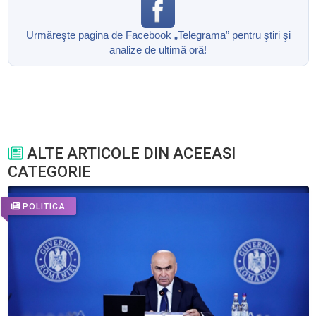
Urmăreşte pagina de Facebook „Telegrama” pentru ştiri şi
analize de ultimă oră!
ALTE ARTICOLE DIN ACEEASI
CATEGORIE
POLITICA