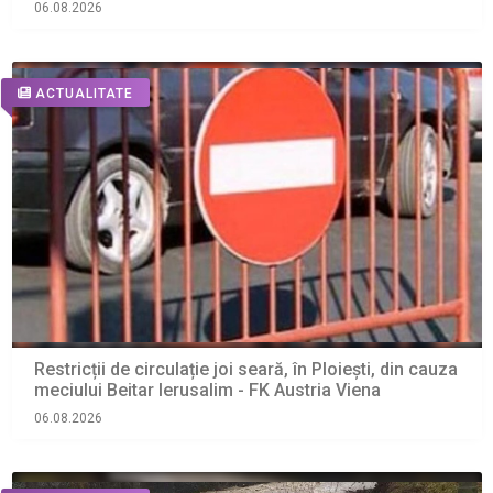
06.08.2026
ACTUALITATE
Restricții de circulație joi seară, în Ploiești, din cauza
meciului Beitar Ierusalim - FK Austria Viena
06.08.2026