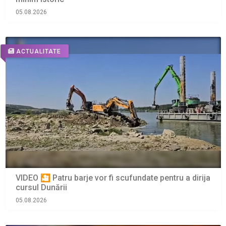
05.08.2026
ACTUALITATE
VIDEO 🎦 Patru barje vor fi scufundate pentru a dirija
cursul Dunării
05.08.2026