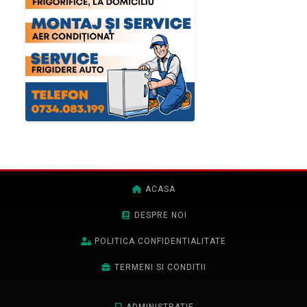
ACASA
DESPRE NOI
POLITICA CONFIDENTIALITATE
TERMENI SI CONDITII