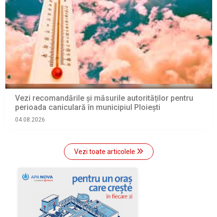
Vezi recomandările și măsurile autorităților pentru
perioada caniculară în municipiul Ploiești
04.08.2026
Vezi toate articolele