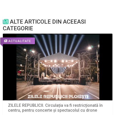
ALTE ARTICOLE DIN ACEEASI
CATEGORIE
ACTUALITATE
ZILELE REPUBLICII. Circulația va fi restricționată în
centru, pentru concerte și spectacolul cu drone