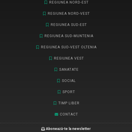
REGIUNEA NORD-EST
REGIUNEA NORD-VEST
REGIUNEA SUD-EST
REGIUNEA SUD-MUNTENIA
REGIUNEA SUD-VEST OLTENIA
REGIUNEA VEST
SANATATE
SOCIAL
SPORT
TIMP LIBER
CONTACT
Abonează-te la newsletter