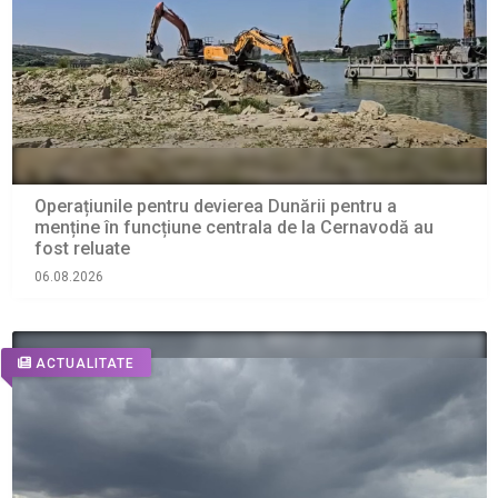
Operațiunile pentru devierea Dunării pentru a
menține în funcțiune centrala de la Cernavodă au
fost reluate
06.08.2026
ACTUALITATE