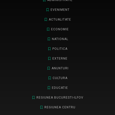
ADMINISTRATIE
EVENIMENT
ACTUALITATE
ECONOMIE
NATIONAL
POLITICA
EXTERNE
ANUNTURI
CULTURA
EDUCATIE
REGIUNEA BUCURESTI-ILFOV
REGIUNEA CENTRU