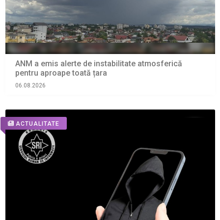
ANM a emis alerte de instabilitate atmosferică
pentru aproape toată țara
06.08.2026
ACTUALITATE