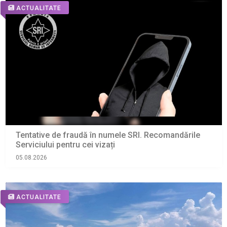
ACTUALITATE
Tentative de fraudă în numele SRI. Recomandările
Serviciului pentru cei vizați
05.08.2026
ACTUALITATE