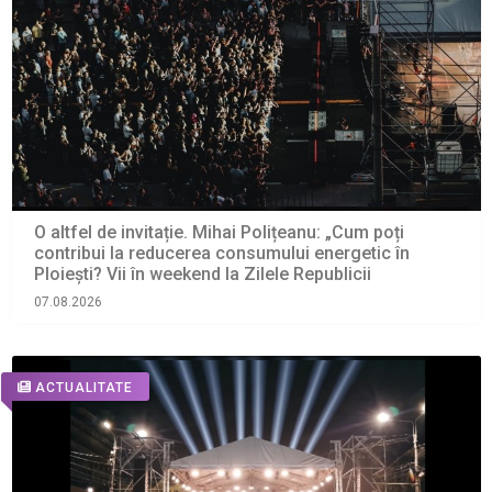
O altfel de invitație. Mihai Polițeanu: „Cum poți
contribui la reducerea consumului energetic în
Ploiești? Vii în weekend la Zilele Republicii
07.08.2026
ACTUALITATE