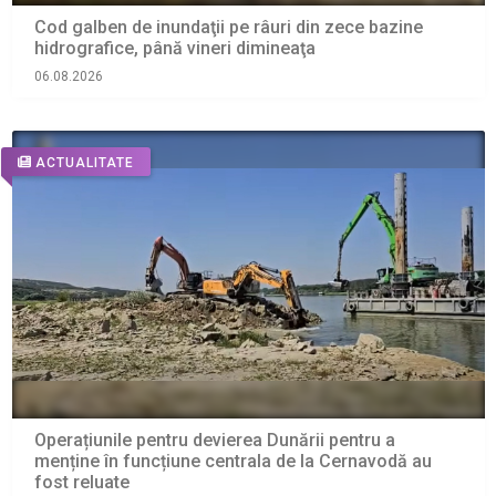
Cod galben de inundaţii pe râuri din zece bazine
hidrografice, până vineri dimineaţa
06.08.2026
ACTUALITATE
Operațiunile pentru devierea Dunării pentru a
menține în funcțiune centrala de la Cernavodă au
fost reluate