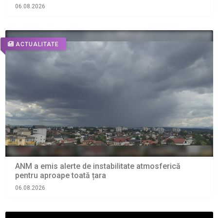
06.08.2026
ACTUALITATE
ANM a emis alerte de instabilitate atmosferică
pentru aproape toată țara
06.08.2026