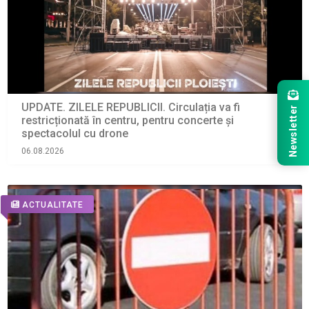
UPDATE. ZILELE REPUBLICII. Circulația va fi
Newsletter
restricționată în centru, pentru concerte și
spectacolul cu drone
06.08.2026
ACTUALITATE