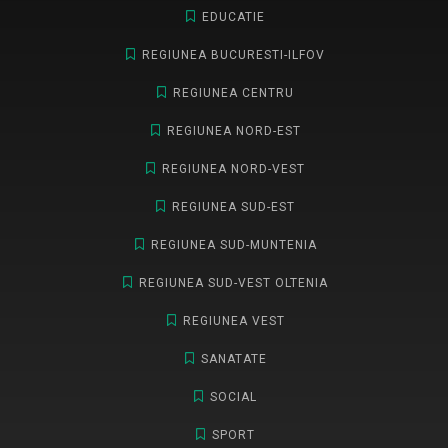
EDUCATIE
REGIUNEA BUCURESTI-ILFOV
REGIUNEA CENTRU
REGIUNEA NORD-EST
REGIUNEA NORD-VEST
REGIUNEA SUD-EST
REGIUNEA SUD-MUNTENIA
REGIUNEA SUD-VEST OLTENIA
REGIUNEA VEST
SANATATE
SOCIAL
SPORT