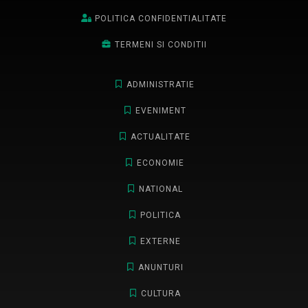
POLITICA CONFIDENTIALITATE
TERMENI SI CONDITII
ADMINISTRATIE
EVENIMENT
ACTUALITATE
ECONOMIE
NATIONAL
POLITICA
EXTERNE
ANUNTURI
CULTURA