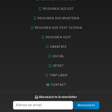
REGIUNEA SUD-EST
REGIUNEA SUD-MUNTENIA
REGIUNEA SUD-VEST OLTENIA
REGIUNEA VEST
SANATATE
SOCIAL
SPORT
TIMP LIBER
CONTACT
Abonează-te la newsletter
Abonează-te