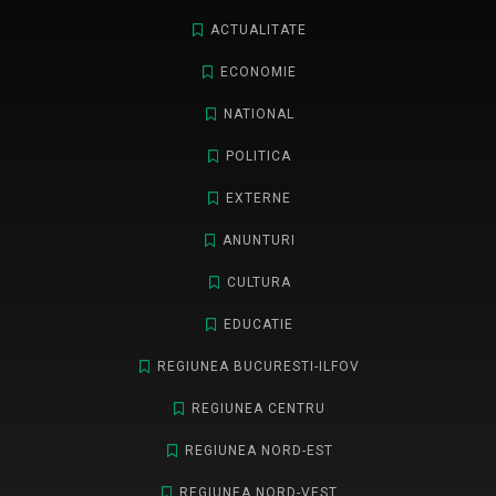
ACTUALITATE
ECONOMIE
NATIONAL
POLITICA
EXTERNE
ANUNTURI
CULTURA
EDUCATIE
REGIUNEA BUCURESTI-ILFOV
REGIUNEA CENTRU
REGIUNEA NORD-EST
REGIUNEA NORD-VEST