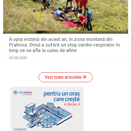
A opta victimă din acest an, în zona montană din
Prahova. Omul a suferit un stop cardio-respirator în
timp ce se afla la cules de afine
03.08.2026
Vezi toate articolele