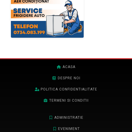
ACASA
DESPRE NOI
POLITICA CONFIDENTIALITATE
TERMENI SI CONDITII
ADMINISTRATIE
EVENIMENT