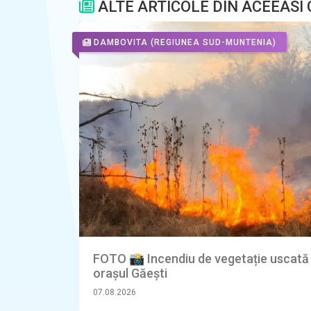
ALTE ARTICOLE DIN ACEEASI
DAMBOVITA
(REGIUNEA SUD-MUNTENIA)
FOTO 📸 Incendiu de vegetație uscată 
orașul Găești
07.08.2026