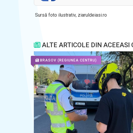
Sursă foto ilustrativ, ziaruldeiasi.ro
ALTE ARTICOLE DIN ACEEASI
BRASOV
(REGIUNEA CENTRU)