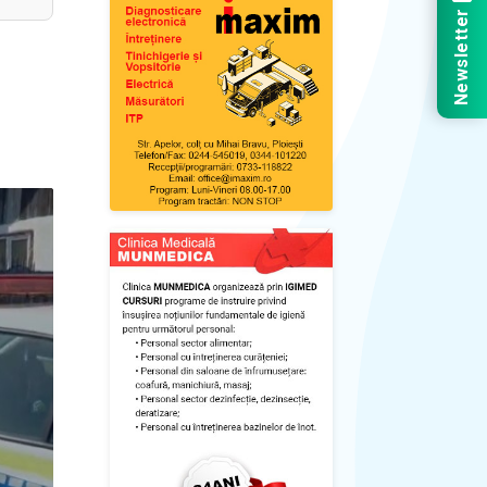
Newsletter