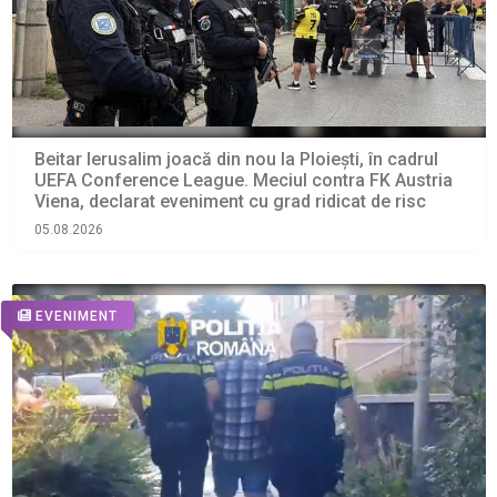
Beitar Ierusalim joacă din nou la Ploiești, în cadrul
UEFA Conference League. Meciul contra FK Austria
Viena, declarat eveniment cu grad ridicat de risc
05.08.2026
EVENIMENT