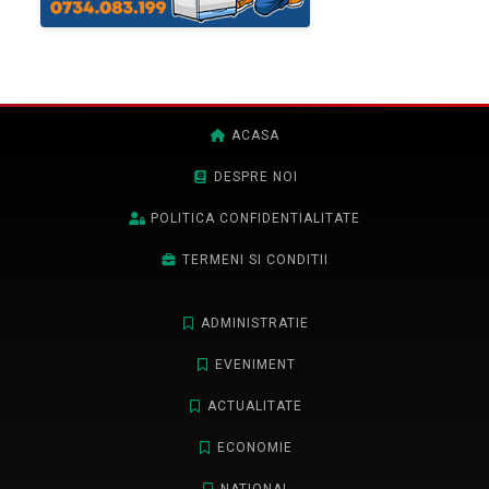
ACASA
DESPRE NOI
POLITICA CONFIDENTIALITATE
TERMENI SI CONDITII
ADMINISTRATIE
EVENIMENT
ACTUALITATE
ECONOMIE