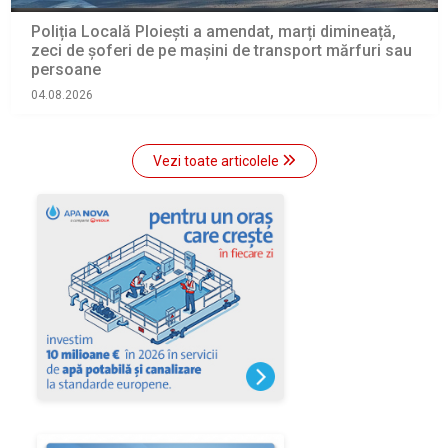
Poliția Locală Ploiești a amendat, marți dimineață,
zeci de șoferi de pe mașini de transport mărfuri sau
persoane
04.08.2026
Vezi toate articolele