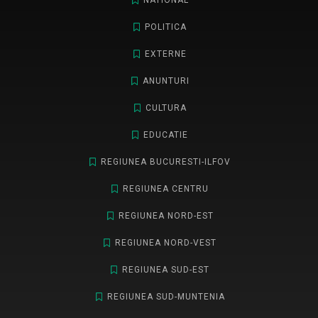
NATIONAL
POLITICA
EXTERNE
ANUNTURI
CULTURA
EDUCATIE
REGIUNEA BUCURESTI-ILFOV
REGIUNEA CENTRU
REGIUNEA NORD-EST
REGIUNEA NORD-VEST
REGIUNEA SUD-EST
REGIUNEA SUD-MUNTENIA