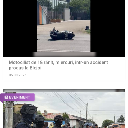
Motocilist de 18 rănit, miercuri, într-un accident
produs la Blejoi
05.08.2026
EVENIMENT