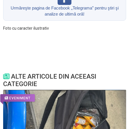
Urmăreşte pagina de Facebook „Telegrama” pentru ştiri şi
analize de ultimă oră!
Foto cu caracter ilustrativ
ALTE ARTICOLE DIN ACEEASI
CATEGORIE
EVENIMENT