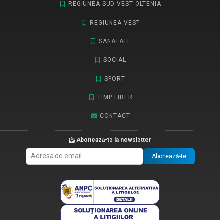
REGIUNEA SUD-VEST OLTENIA
REGIUNEA VEST
SANATATE
SOCIAL
SPORT
TIMP LIBER
CONTACT
Abonează-te la newsletter
Abonează-te