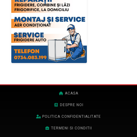
ACASA
DESPRE NOI
POLITICA CONFIDENTIALITATE
TERMENI SI CONDITII