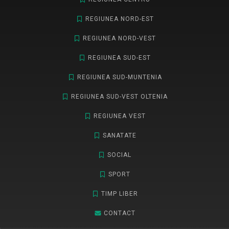
REGIUNEA NORD-EST
REGIUNEA NORD-VEST
REGIUNEA SUD-EST
REGIUNEA SUD-MUNTENIA
REGIUNEA SUD-VEST OLTENIA
REGIUNEA VEST
SANATATE
SOCIAL
SPORT
TIMP LIBER
CONTACT