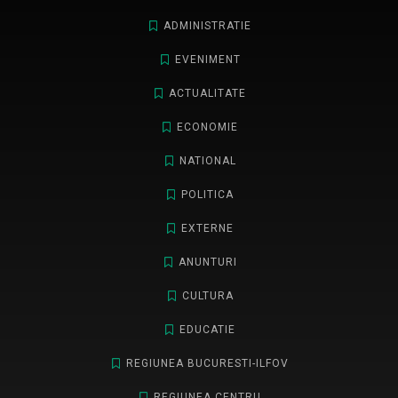
ADMINISTRATIE
EVENIMENT
ACTUALITATE
ECONOMIE
NATIONAL
POLITICA
EXTERNE
ANUNTURI
CULTURA
EDUCATIE
REGIUNEA BUCURESTI-ILFOV
REGIUNEA CENTRU