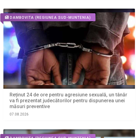
DAMBOVITA
(REGIUNEA SUD-MUNTENIA)
Reținut 24 de ore pentru agresiune sexuală, un tânăr
va fi prezentat judecătorilor pentru dispunerea unei
măsuri preventive
07.08.2026