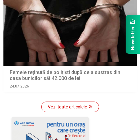
Newsletter
Femeie reținută de polițiști după ce a sustras din
casa bunicilor săi 42.000 de lei
24.07.2026
Vezi toate articolele