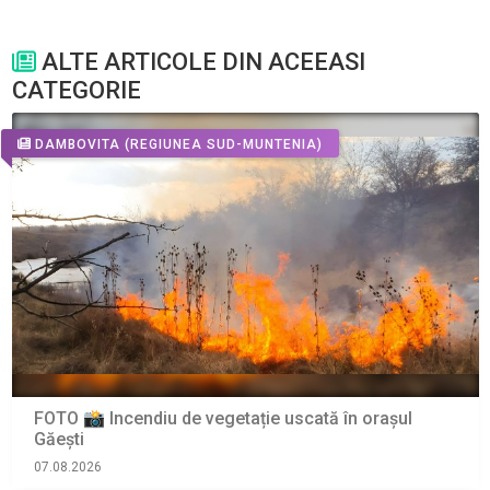
ALTE ARTICOLE DIN ACEEASI
CATEGORIE
DAMBOVITA
(REGIUNEA SUD-MUNTENIA)
FOTO 📸 Incendiu de vegetație uscată în orașul
Găești
07.08.2026