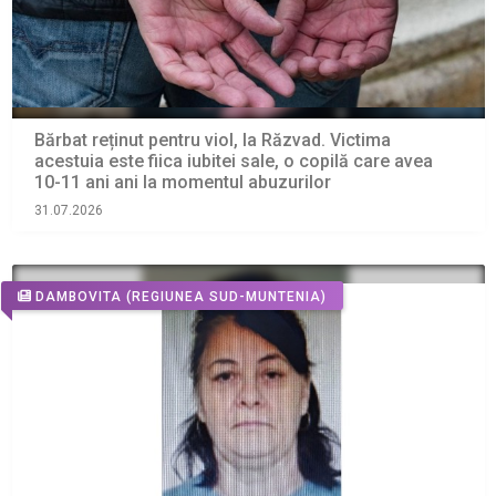
Bărbat reținut pentru viol, la Răzvad. Victima
acestuia este fiica iubitei sale, o copilă care avea
10-11 ani ani la momentul abuzurilor
31.07.2026
DAMBOVITA
(REGIUNEA SUD-MUNTENIA)