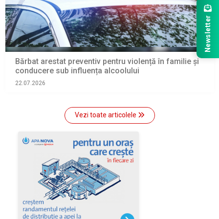
Newsletter
Bărbat arestat preventiv pentru violență în familie și
conducere sub influența alcoolului
22.07.2026
Vezi toate articolele