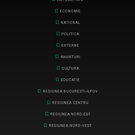
ECONOMIE
NATIONAL
POLITICA
EXTERNE
ANUNTURI
CULTURA
EDUCATIE
REGIUNEA BUCURESTI-ILFOV
REGIUNEA CENTRU
REGIUNEA NORD-EST
REGIUNEA NORD-VEST