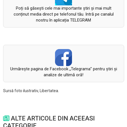
Poți să găsești cele mai importante știri și mai mult
conținut media direct pe telefonul tău. Intră pe canalul
nostru în aplicația TELEGRAM
Urmăreşte pagina de Facebook „Telegrama” pentru ştiri şi
analize de ultimă oră!
Sursă foto ilustrativ, Libertatea.
ALTE ARTICOLE DIN ACEEASI
CATEGORIE