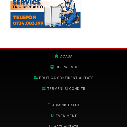
ACASA
DESPRE NOI
POLITICA CONFIDENTIALITATE
TERMENI SI CONDITII
ADMINISTRATIE
EVENIMENT
ACTUALITATE