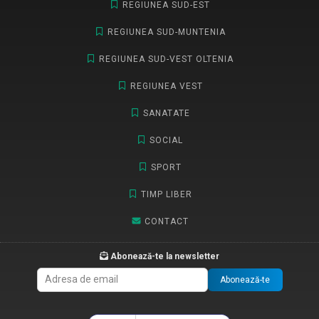
REGIUNEA SUD-EST
REGIUNEA SUD-MUNTENIA
REGIUNEA SUD-VEST OLTENIA
REGIUNEA VEST
SANATATE
SOCIAL
SPORT
TIMP LIBER
CONTACT
Abonează-te la newsletter
Abonează-te