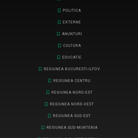
POLITICA
EXTERNE
ANUNTURI
CULTURA
EDUCATIE
REGIUNEA BUCURESTI-ILFOV
REGIUNEA CENTRU
REGIUNEA NORD-EST
REGIUNEA NORD-VEST
REGIUNEA SUD-EST
REGIUNEA SUD-MUNTENIA