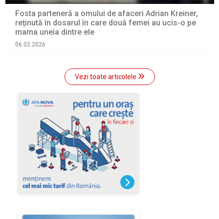
Fosta parteneră a omului de afaceri Adrian Kreiner,
reținută în dosarul în care două femei au ucis-o pe
mama uneia dintre ele
06.02.2026
Vezi toate articolele