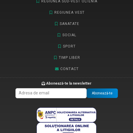
REGIUNEA SUD-VEST OLTENIA
REGIUNEA VEST
SANATATE
SOCIAL
SPORT
TIMP LIBER
CONTACT
Abonează-te la newsletter
Abonează-te