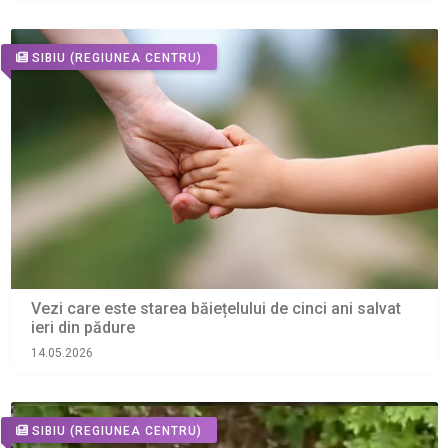
SIBIU
(REGIUNEA CENTRU)
Vezi care este starea băiețelului de cinci ani salvat
ieri din pădure
14.05.2026
SIBIU
(REGIUNEA CENTRU)