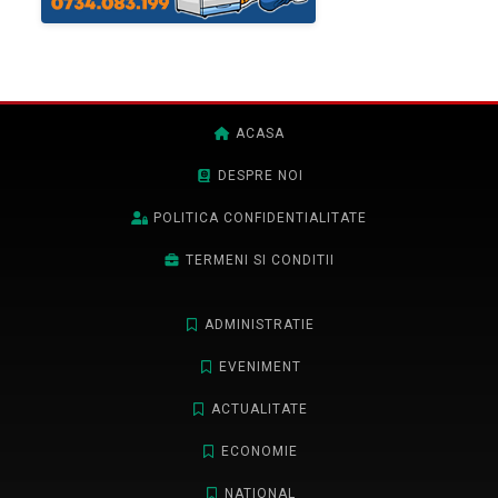
ACASA
DESPRE NOI
POLITICA CONFIDENTIALITATE
TERMENI SI CONDITII
ADMINISTRATIE
EVENIMENT
ACTUALITATE
ECONOMIE
NATIONAL