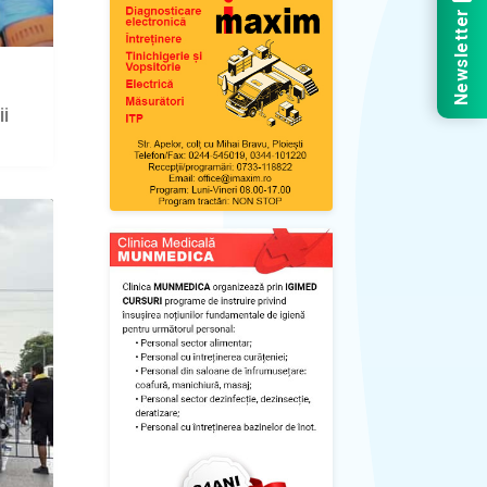
Newsletter
i