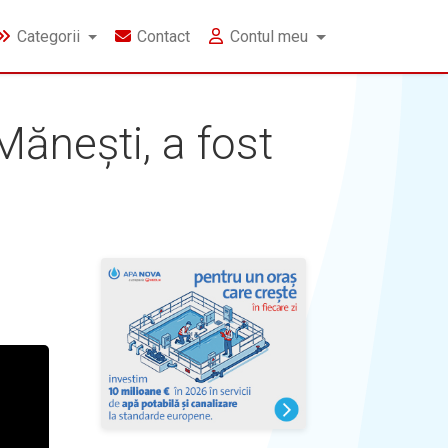
Categorii
Contact
Contul meu
Mănești, a fost