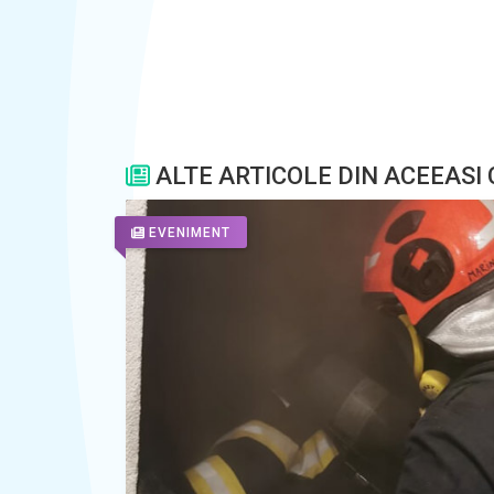
ALTE ARTICOLE DIN ACEEASI
EVENIMENT