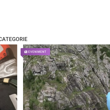
 CATEGORIE
EVENIMENT