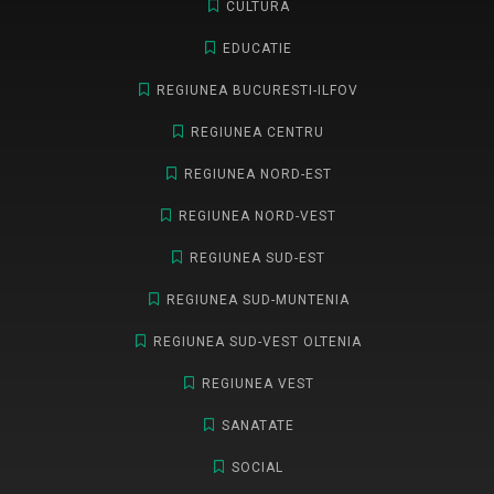
CULTURA
EDUCATIE
REGIUNEA BUCURESTI-ILFOV
REGIUNEA CENTRU
REGIUNEA NORD-EST
REGIUNEA NORD-VEST
REGIUNEA SUD-EST
REGIUNEA SUD-MUNTENIA
REGIUNEA SUD-VEST OLTENIA
REGIUNEA VEST
SANATATE
SOCIAL