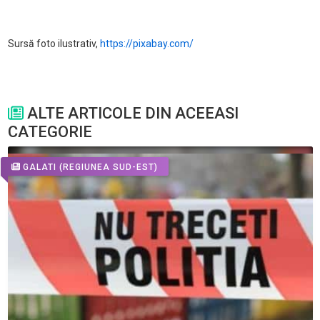
Sursă foto ilustrativ,
https://pixabay.com/
ALTE ARTICOLE DIN ACEEASI
CATEGORIE
GALATI
(REGIUNEA SUD-EST)