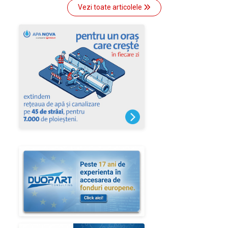
Vezi toate articolele