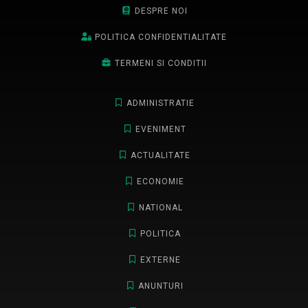
DESPRE NOI
POLITICA CONFIDENTIALITATE
TERMENI SI CONDITII
ADMINISTRATIE
EVENIMENT
ACTUALITATE
ECONOMIE
NATIONAL
POLITICA
EXTERNE
ANUNTURI