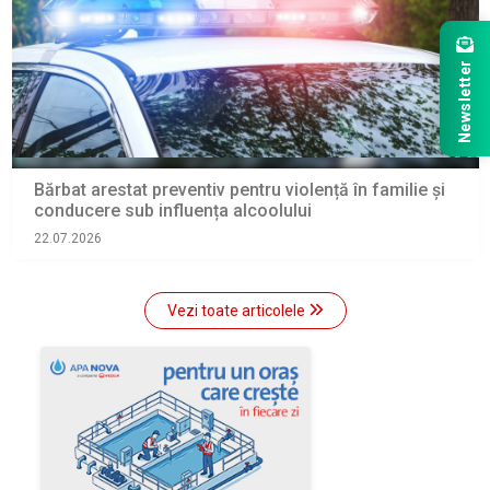
Newsletter
Bărbat arestat preventiv pentru violență în familie și
conducere sub influența alcoolului
22.07.2026
Vezi toate articolele