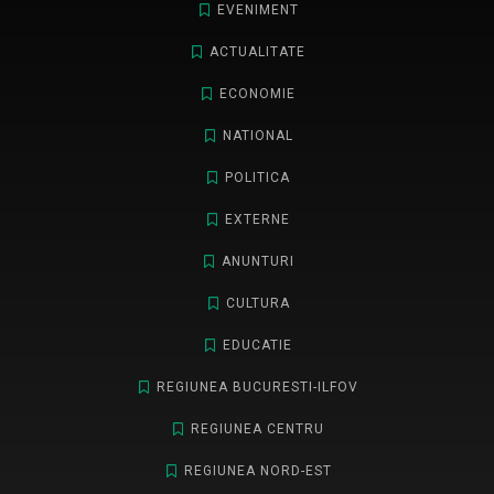
EVENIMENT
ACTUALITATE
ECONOMIE
NATIONAL
POLITICA
EXTERNE
ANUNTURI
CULTURA
EDUCATIE
REGIUNEA BUCURESTI-ILFOV
REGIUNEA CENTRU
REGIUNEA NORD-EST