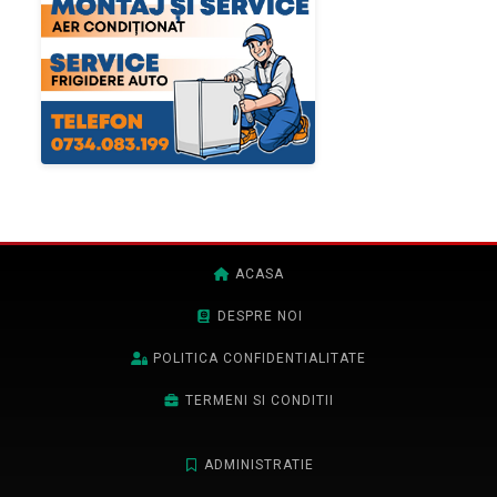
ACASA
DESPRE NOI
POLITICA CONFIDENTIALITATE
TERMENI SI CONDITII
ADMINISTRATIE