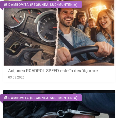
DAMBOVITA
(REGIUNEA SUD-MUNTENIA)
Acțiunea ROADPOL SPEED este în desfășurare
03.08.2026
DAMBOVITA
(REGIUNEA SUD-MUNTENIA)