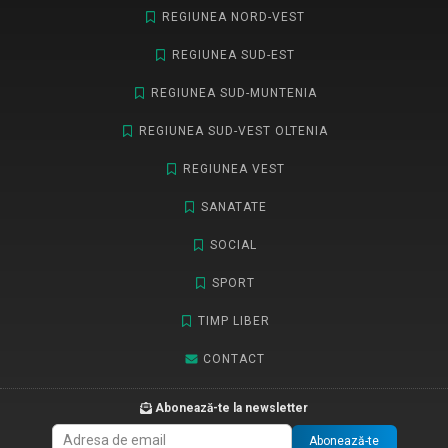
REGIUNEA NORD-VEST
REGIUNEA SUD-EST
REGIUNEA SUD-MUNTENIA
REGIUNEA SUD-VEST OLTENIA
REGIUNEA VEST
SANATATE
SOCIAL
SPORT
TIMP LIBER
CONTACT
Abonează-te la newsletter
Abonează-te