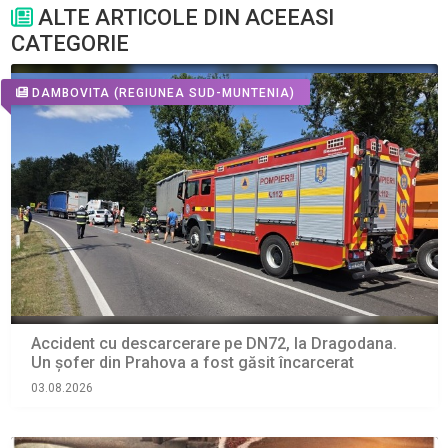
ALTE ARTICOLE DIN ACEEASI
CATEGORIE
DAMBOVITA
(REGIUNEA SUD-MUNTENIA)
Accident cu descarcerare pe DN72, la Dragodana.
Un șofer din Prahova a fost găsit încarcerat
03.08.2026