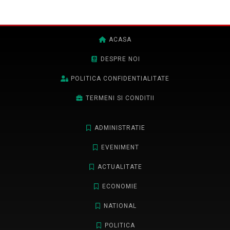
ACASA
DESPRE NOI
POLITICA CONFIDENTIALITATE
TERMENI SI CONDITII
ADMINISTRATIE
EVENIMENT
ACTUALITATE
ECONOMIE
NATIONAL
POLITICA