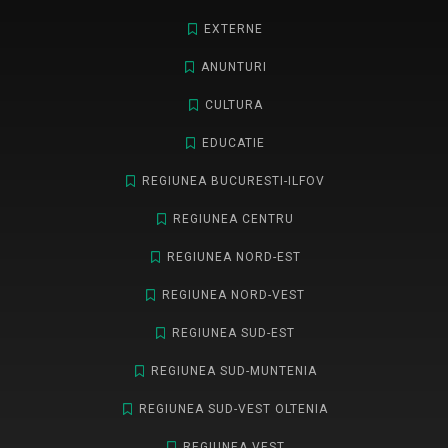
EXTERNE
ANUNTURI
CULTURA
EDUCATIE
REGIUNEA BUCURESTI-ILFOV
REGIUNEA CENTRU
REGIUNEA NORD-EST
REGIUNEA NORD-VEST
REGIUNEA SUD-EST
REGIUNEA SUD-MUNTENIA
REGIUNEA SUD-VEST OLTENIA
REGIUNEA VEST