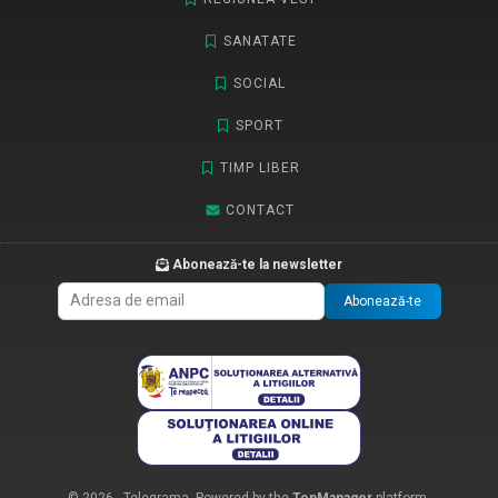
SANATATE
SOCIAL
SPORT
TIMP LIBER
CONTACT
Abonează-te la newsletter
Abonează-te