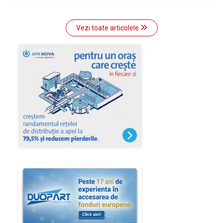
Vezi toate articolele