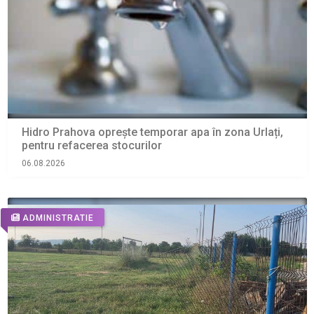
Hidro Prahova oprește temporar apa în zona Urlați,
pentru refacerea stocurilor
06.08.2026
ADMINISTRATIE