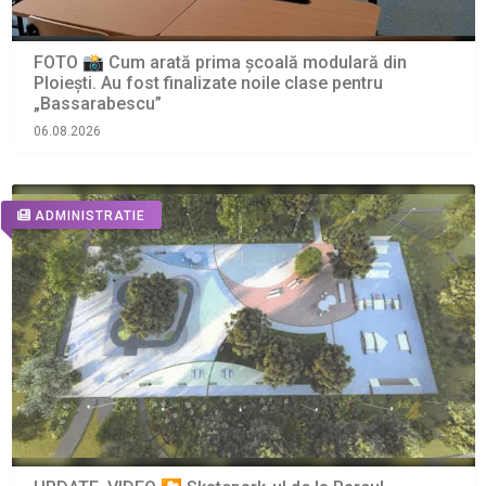
FOTO 📸 Cum arată prima școală modulară din
Ploiești. Au fost finalizate noile clase pentru
„Bassarabescu”
06.08.2026
ADMINISTRATIE