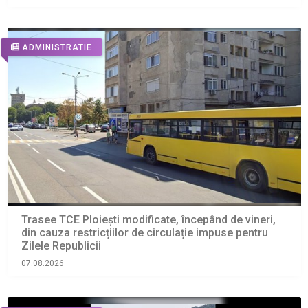
ADMINISTRATIE
Trasee TCE Ploiești modificate, începând de vineri,
din cauza restricțiilor de circulație impuse pentru
Zilele Republicii
07.08.2026