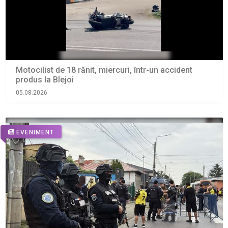
Motocilist de 18 rănit, miercuri, într-un accident
produs la Blejoi
05.08.2026
EVENIMENT