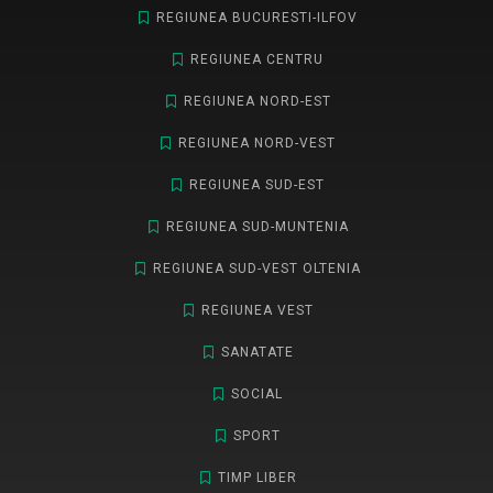
REGIUNEA BUCURESTI-ILFOV
REGIUNEA CENTRU
REGIUNEA NORD-EST
REGIUNEA NORD-VEST
REGIUNEA SUD-EST
REGIUNEA SUD-MUNTENIA
REGIUNEA SUD-VEST OLTENIA
REGIUNEA VEST
SANATATE
SOCIAL
SPORT
TIMP LIBER