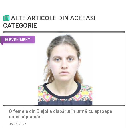
ALTE ARTICOLE DIN ACEEASI
CATEGORIE
EVENIMENT
O femeie din Blejoi a dispărut în urmă cu aproape
două săptâmăni
06.08.2026