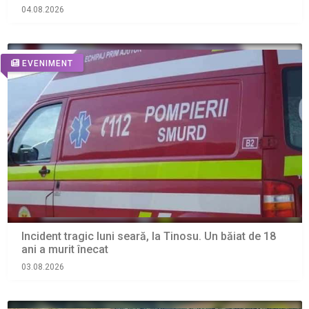
04.08.2026
EVENIMENT
Incident tragic luni seară, la Tinosu. Un băiat de 18
ani a murit înecat
03.08.2026