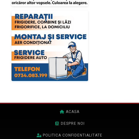
ACASA
DESPRE NOI
POLITICA CONFIDENTIALITATE