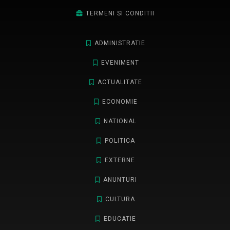
TERMENI SI CONDITII
ADMINISTRATIE
EVENIMENT
ACTUALITATE
ECONOMIE
NATIONAL
POLITICA
EXTERNE
ANUNTURI
CULTURA
EDUCATIE