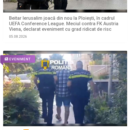
Beitar Ierusalim joacă din nou la Ploiești, în cadrul
UEFA Conference League. Meciul contra FK Austria
Viena, declarat eveniment cu grad ridicat de risc
05.08.2026
EVENIMENT