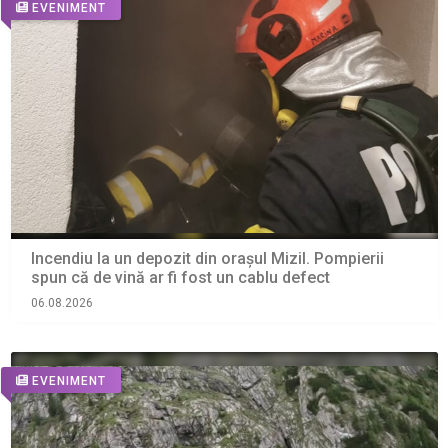
EVENIMENT
Incendiu la un depozit din orașul Mizil. Pompierii
spun că de vină ar fi fost un cablu defect
06.08.2026
EVENIMENT