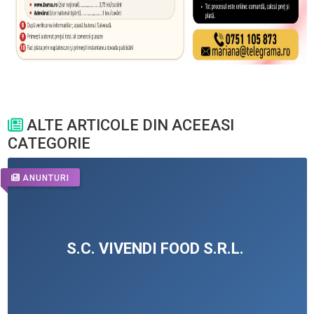
ALTE ARTICOLE DIN ACEEASI
CATEGORIE
ANUNTURI