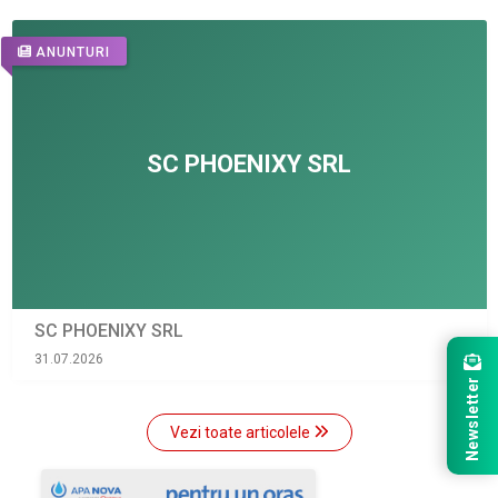
ANUNTURI
SC PHOENIXY SRL
31.07.2026
Newsletter
Vezi toate articolele