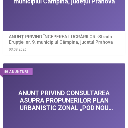
ANUNȚ PRIVIND ÎNCEPEREA LUCRĂRILOR -Strada
Erupției nr. 9, municipiul Câmpina, județul Prahova
03.08.2026
ANUNTURI