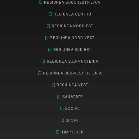
REGIUNEA BUCURESTI-ILFOV
REGIUNEA CENTRU
REGIUNEA NORD-EST
REGIUNEA NORD-VEST
REGIUNEA SUD-EST
REGIUNEA SUD-MUNTENIA
REGIUNEA SUD-VEST OLTENIA
REGIUNEA VEST
SANATATE
SOCIAL
SPORT
TIMP LIBER