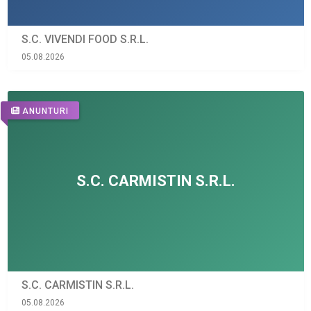
S.C. VIVENDI FOOD S.R.L.
05.08.2026
ANUNTURI
S.C. CARMISTIN S.R.L.
05.08.2026