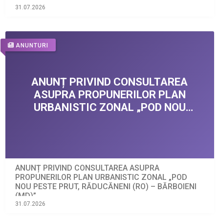
31.07.2026
ANUNTURI
ANUNȚ PRIVIND CONSULTAREA ASUPRA
PROPUNERILOR PLAN URBANISTIC ZONAL „POD
NOU PESTE PRUT, RĂDUCĂNENI (RO) – BĂRBOIENI
(MD)”
31.07.2026