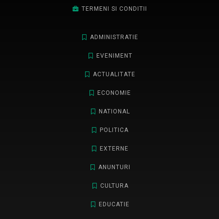
TERMENI SI CONDITII
ADMINISTRATIE
EVENIMENT
ACTUALITATE
ECONOMIE
NATIONAL
POLITICA
EXTERNE
ANUNTURI
CULTURA
EDUCATIE