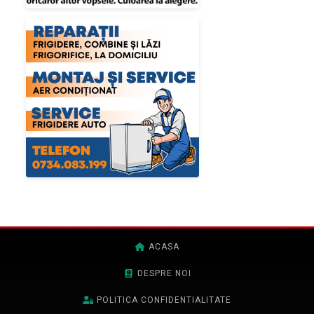
ACASA
DESPRE NOI
POLITICA CONFIDENTIALITATE