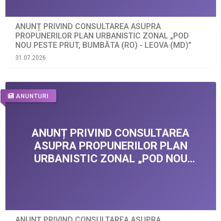
ANUNȚ PRIVIND CONSULTAREA ASUPRA
PROPUNERILOR PLAN URBANISTIC ZONAL „POD
NOU PESTE PRUT, BUMBĂTA (RO) - LEOVA (MD)”
31.07.2026
ANUNTURI
ANUNȚ PRIVIND CONSULTAREA ASUPRA