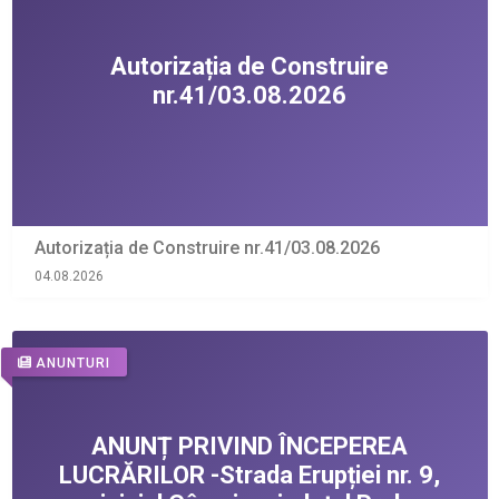
Autorizația de Construire nr.41/03.08.2026
04.08.2026
ANUNTURI