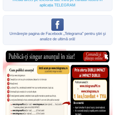
aplicația TELEGRAM
Urmăreşte pagina de Facebook „Telegrama” pentru ştiri şi
analize de ultimă oră!