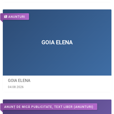
ANUNTURI
GOIA ELENA
04.08.2026
ANUNȚ DE MICĂ PUBLICITATE, TEXT LIBER
(ANUNTURI)