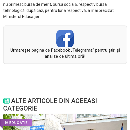
nu primesc bursa de merit, bursa socială, respectiv bursa
tehnologică, după caz, pentru luna respectivă, a mai precizat
Ministerul Educației.
Urmăreşte pagina de Facebook „Telegrama” pentru ştiri şi
analize de ultimă oră!
ALTE ARTICOLE DIN ACEEASI
CATEGORIE
EDUCATIE