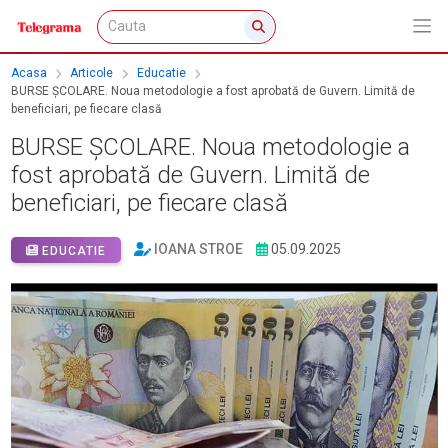
Acasa
Articole
Educatie
BURSE ȘCOLARE. Noua metodologie a fost aprobată de Guvern. Limită de
beneficiari, pe fiecare clasă
BURSE ȘCOLARE. Noua metodologie a
fost aprobată de Guvern. Limită de
beneficiari, pe fiecare clasă
IOANA STROE
05.09.2025
EDUCATIE