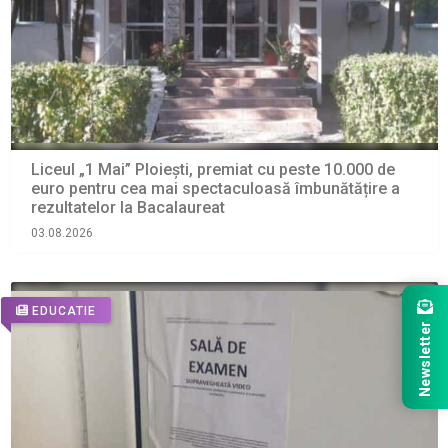
Liceul „1 Mai” Ploiești, premiat cu peste 10.000 de
euro pentru cea mai spectaculoasă îmbunătățire a
rezultatelor la Bacalaureat
03.08.2026
EDUCATIE
Newsletter