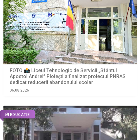
FOTO 📸 Liceul Tehnologic de Servicii „Sfântul
Apostol Andrei” Ploiești a finalizat proiectul PNRAS
dedicat reducerii abandonului școlar
06.08.2026
EDUCATIE