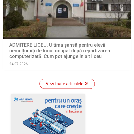
ADMITERE LICEU. Ultima șansă pentru elevii
nemulțumiți de locul ocupat după repartizarea
computerizată. Cum pot ajunge în alt liceu
24.07.2026
Vezi toate articolele