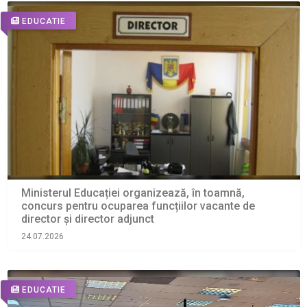
EDUCATIE
Ministerul Educației organizează, în toamnă,
concurs pentru ocuparea funcțiilor vacante de
director și director adjunct
24.07.2026
EDUCATIE