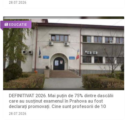
28.07.2026
EDUCATIE
DEFINITIVAT 2026. Mai puțin de 75% dintre dascălii
care au susținut examenul în Prahova au fost
declarați promovați. Cine sunt profesorii de 10
28.07.2026