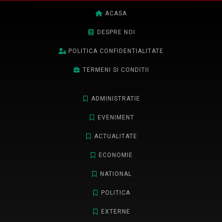
ACASA
DESPRE NOI
POLITICA CONFIDENTIALITATE
TERMENI SI CONDITII
ADMINISTRATIE
EVENIMENT
ACTUALITATE
ECONOMIE
NATIONAL
POLITICA
EXTERNE