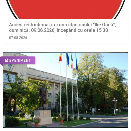
Acces restricționat în zona stadionului “Ilie Oană”,
duminică, 09.08.2026, începând cu orele 15:30
07.08.2026
EVENIMENT