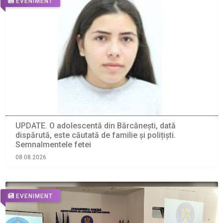
EVENIMENT
UPDATE. O adolescentă din Bărcănești, dată
dispărută, este căutată de familie și polițiști.
Semnalmentele fetei
08.08.2026
EVENIMENT