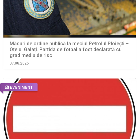
Măsuri de ordine publică la meciul Petrolul Ploiești –
Oțelul Galați. Partida de fotbal a fost declarată cu
grad mediu de risc
07.08.2026
EVENIMENT