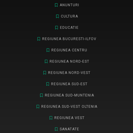
ANUNTURI
CULTURA
EDUCATIE
REGIUNEA BUCURESTI-ILFOV
REGIUNEA CENTRU
REGIUNEA NORD-EST
REGIUNEA NORD-VEST
REGIUNEA SUD-EST
REGIUNEA SUD-MUNTENIA
REGIUNEA SUD-VEST OLTENIA
REGIUNEA VEST
SANATATE