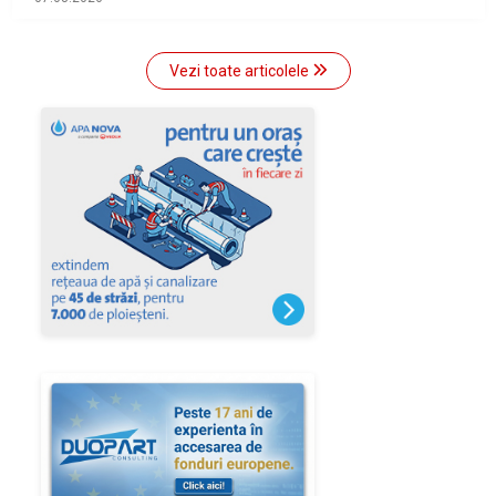
Vezi toate articolele