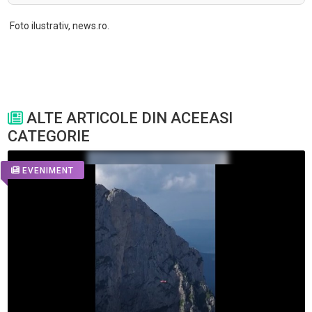
Foto ilustrativ, news.ro.
ALTE ARTICOLE DIN ACEEASI
CATEGORIE
EVENIMENT