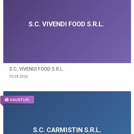
S.C. VIVENDI FOOD S.R.L.
05.08.2026
ANUNTURI