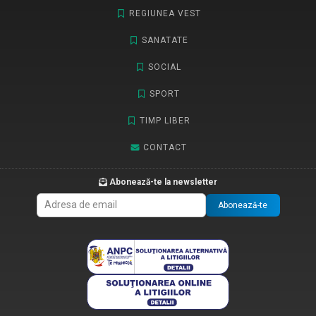
REGIUNEA VEST
SANATATE
SOCIAL
SPORT
TIMP LIBER
CONTACT
Abonează-te la newsletter
Abonează-te