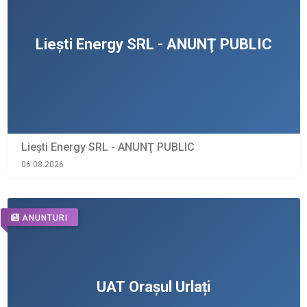
Liești Energy SRL - ANUNŢ PUBLIC
06.08.2026
ANUNTURI