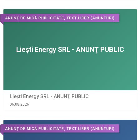
ANUNȚ DE MICĂ PUBLICITATE, TEXT LIBER
(ANUNTURI)
Liești Energy SRL - ANUNŢ PUBLIC
06.08.2026
ANUNȚ DE MICĂ PUBLICITATE, TEXT LIBER
(ANUNTURI)