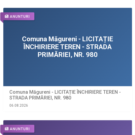
ANUNTURI
Comuna Măgureni - LICITAȚIE ÎNCHIRIERE TEREN -
STRADA PRIMĂRIEI, NR. 980
06.08.2026
ANUNTURI