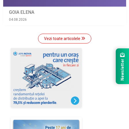
GOIA ELENA
04.08.2026
Vezi toate articolele
Newsletter