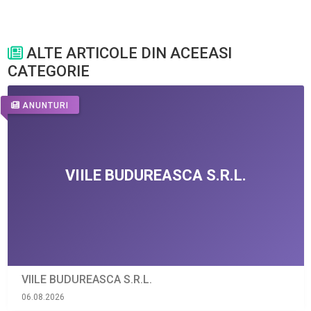
ALTE ARTICOLE DIN ACEEASI
CATEGORIE
ANUNTURI
VIILE BUDUREASCA S.R.L.
06.08.2026