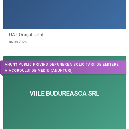
UAT Orașul Urlați
06.08.2026
ANUNȚ PUBLIC PRIVIND DEPUNEREA SOLICITĂRII DE EMITERE
A ACORDULUI DE MEDIU
(ANUNTURI)