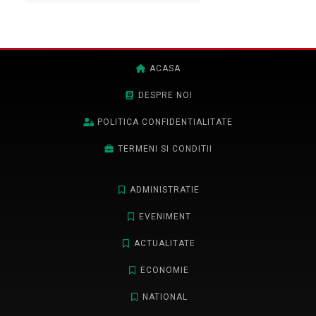
ACASA
DESPRE NOI
POLITICA CONFIDENTIALITATE
TERMENI SI CONDITII
ADMINISTRATIE
EVENIMENT
ACTUALITATE
ECONOMIE
NATIONAL